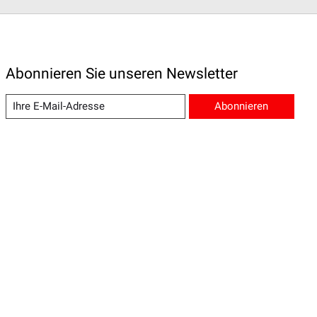
Abonnieren Sie unseren Newsletter
Abonnieren