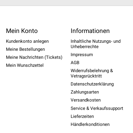
Mein Konto
Informationen
Kundenkonto anlegen
Inhaltliche Nutzungs- und
Urheberrechte
Meine Bestellungen
Impressum
Meine Nachrichten (Tickets)
AGB
Mein Wunschzettel
Widerrufsbelehrung &
Vetragsrücktritt
Datenschutzerklärung
Zahlungsarten
Versandkosten
Service & Verkaufssupport
Lieferzeiten
Händlerkonditionen