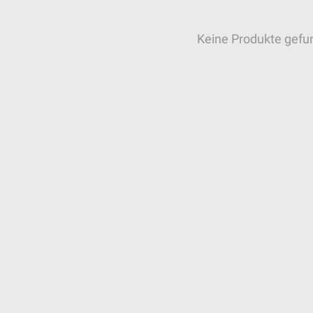
Keine Produkte gefu