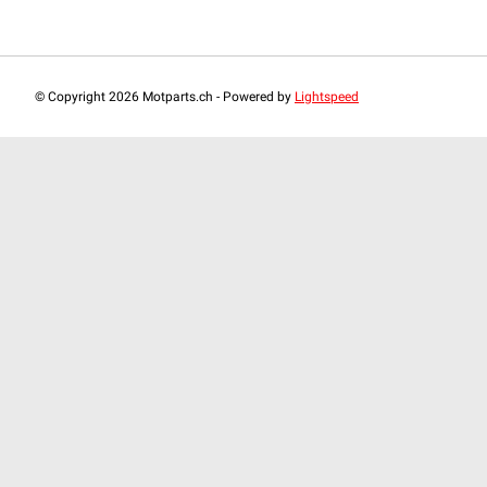
© Copyright 2026 Motparts.ch - Powered by
Lightspeed