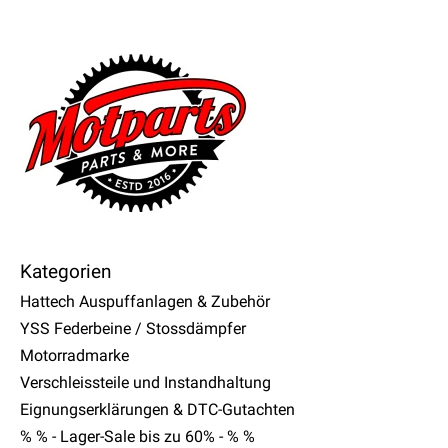
Kategorien
Hattech Auspuffanlagen & Zubehör
YSS Federbeine / Stossdämpfer
Motorradmarke
Verschleissteile und Instandhaltung
Eignungserklärungen & DTC-Gutachten
% % - Lager-Sale bis zu 60% - % %