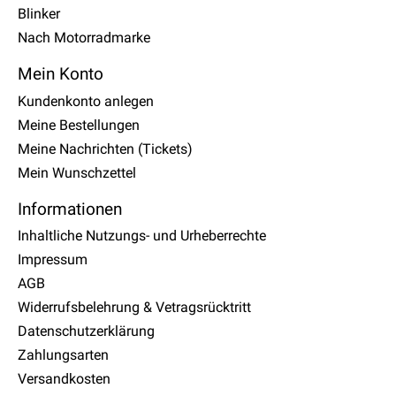
Blinker
Nach Motorradmarke
Mein Konto
Kundenkonto anlegen
Meine Bestellungen
Meine Nachrichten (Tickets)
Mein Wunschzettel
Informationen
Inhaltliche Nutzungs- und Urheberrechte
Impressum
AGB
Widerrufsbelehrung & Vetragsrücktritt
Datenschutzerklärung
Zahlungsarten
Versandkosten