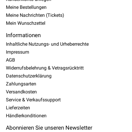
Meine Bestellungen
Meine Nachrichten (Tickets)
Mein Wunschzettel
Informationen
Inhaltliche Nutzungs- und Urheberrechte
Impressum
AGB
Widerrufsbelehrung & Vetragsrücktritt
Datenschutzerklärung
Zahlungsarten
Versandkosten
Service & Verkaufssupport
Lieferzeiten
Händlerkonditionen
Abonnieren Sie unseren Newsletter