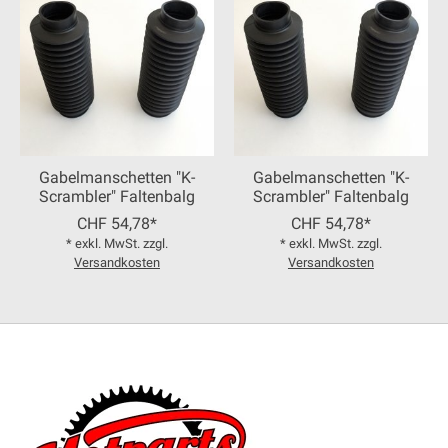
Gabelmanschetten "K-
Gabelmanschetten "K-
Scrambler" Faltenbalg
Scrambler" Faltenbalg
CHF 54,78*
CHF 54,78*
* exkl. MwSt. zzgl.
* exkl. MwSt. zzgl.
Versandkosten
Versandkosten