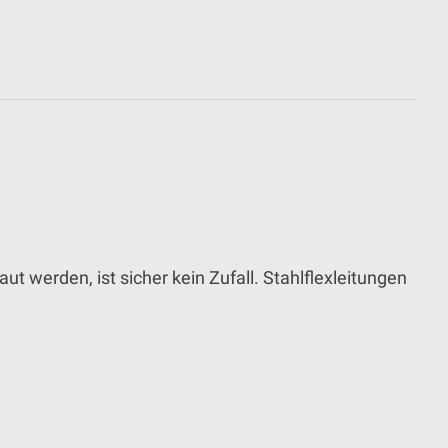
 werden, ist sicher kein Zufall. Stahlflexleitungen