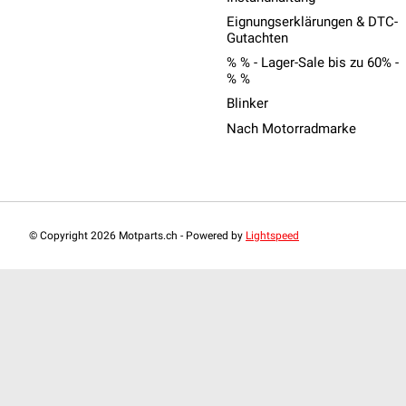
Eignungserklärungen & DTC-
Gutachten
% % - Lager-Sale bis zu 60% -
% %
Blinker
Nach Motorradmarke
© Copyright 2026 Motparts.ch - Powered by
Lightspeed