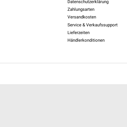
Datenschutzerklärung
Zahlungsarten
Versandkosten
Service & Verkaufssupport
Lieferzeiten
Händlerkonditionen