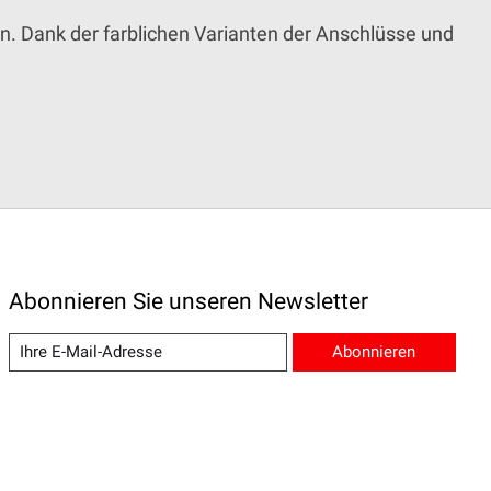
. Dank der farblichen Varianten der Anschlüsse und
Abonnieren Sie unseren Newsletter
Abonnieren