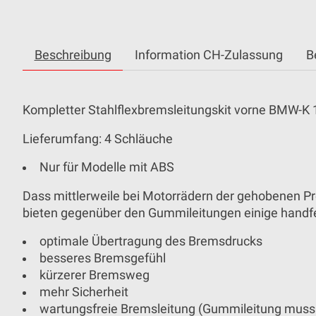
Beschreibung
Information CH-Zulassung
B
Kompletter Stahlflexbremsleitungskit vorne BMW-K 
Lieferumfang: 4 Schläuche
Nur für Modelle mit ABS
Dass mittlerweile bei Motorrädern der gehobenen Pre
bieten gegenüber den Gummileitungen einige handfe
optimale Übertragung des Bremsdrucks
besseres Bremsgefühl
kürzerer Bremsweg
mehr Sicherheit
wartungsfreie Bremsleitung (Gummileitung muss