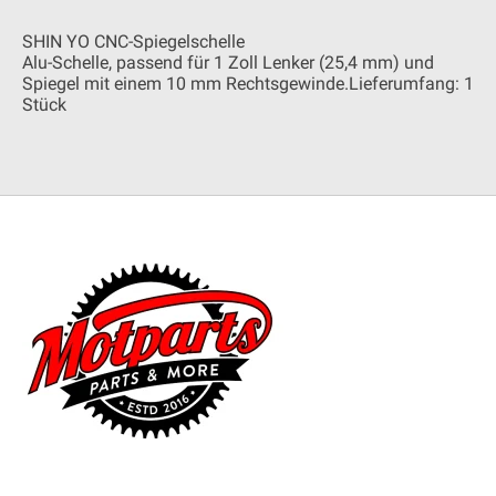
SHIN YO CNC-Spiegelschelle
Alu-Schelle, passend für 1 Zoll Lenker (25,4 mm) und
Spiegel mit einem 10 mm Rechtsgewinde.Lieferumfang: 1
Stück