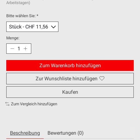
Arbeitstagen)
Bitte wählen Sie:
*
Menge:
Zum Warenkorb hinzufügen
Zur Wunschliste hinzufügen
Kaufen
Zum Vergleich hinzufügen
Beschreibung
Bewertungen (0)