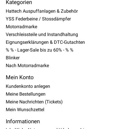
Kategorien
Hattech Auspuffanlagen & Zubehör
YSS Federbeine / Stossdämpfer
Motorradmarke
Verschleissteile und Instandhaltung
Eignungserklärungen & DTC-Gutachten
% % - Lager-Sale bis zu 60% - % %
Blinker
Nach Motorradmarke
Mein Konto
Kundenkonto anlegen
Meine Bestellungen
Meine Nachrichten (Tickets)
Mein Wunschzettel
Informationen