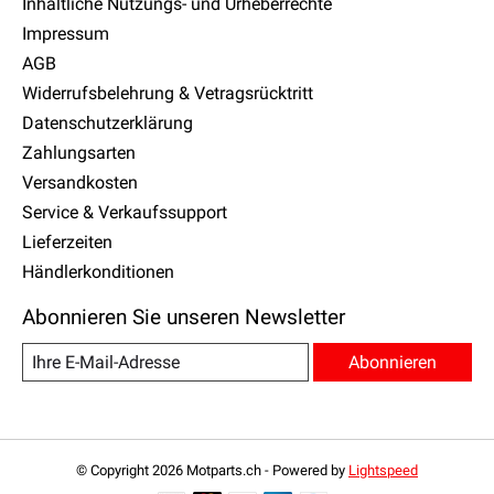
Inhaltliche Nutzungs- und Urheberrechte
Impressum
AGB
Widerrufsbelehrung & Vetragsrücktritt
Datenschutzerklärung
Zahlungsarten
Versandkosten
Service & Verkaufssupport
Lieferzeiten
Händlerkonditionen
Abonnieren Sie unseren Newsletter
Abonnieren
© Copyright 2026 Motparts.ch - Powered by
Lightspeed