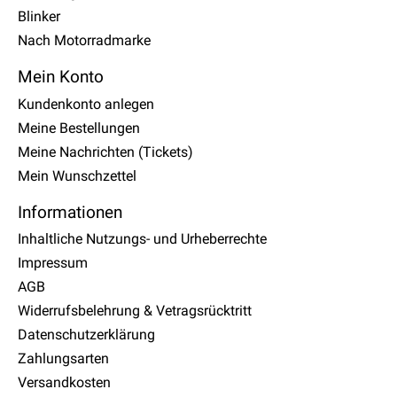
Blinker
Nach Motorradmarke
Mein Konto
Kundenkonto anlegen
Meine Bestellungen
Meine Nachrichten (Tickets)
Mein Wunschzettel
Informationen
Inhaltliche Nutzungs- und Urheberrechte
Impressum
AGB
Widerrufsbelehrung & Vetragsrücktritt
Datenschutzerklärung
Zahlungsarten
Versandkosten