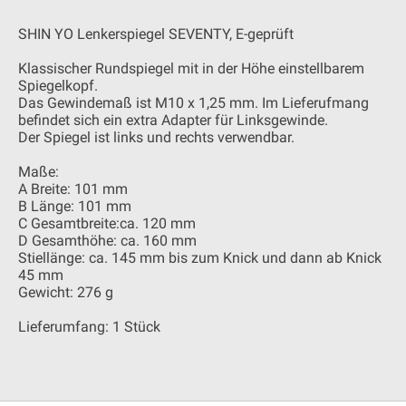
SHIN YO Lenkerspiegel SEVENTY, E-geprüft
Klassischer Rundspiegel mit in der Höhe einstellbarem
Spiegelkopf.
Das Gewindemaß ist M10 x 1,25 mm. Im Lieferufmang
befindet sich ein extra Adapter für Linksgewinde.
Der Spiegel ist links und rechts verwendbar.
Maße:
A Breite: 101 mm
B Länge: 101 mm
C Gesamtbreite:ca. 120 mm
D Gesamthöhe: ca. 160 mm
Stiellänge: ca. 145 mm bis zum Knick und dann ab Knick
45 mm
Gewicht: 276 g
Lieferumfang: 1 Stück