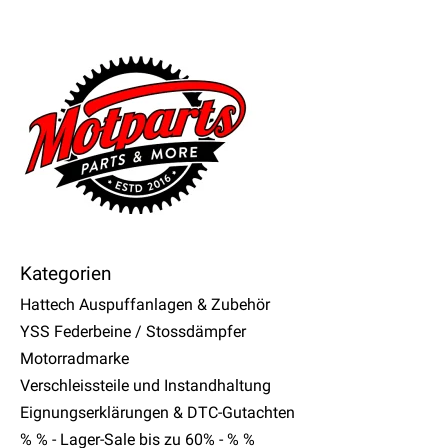
Kategorien
Hattech Auspuffanlagen & Zubehör
YSS Federbeine / Stossdämpfer
Motorradmarke
Verschleissteile und Instandhaltung
Eignungserklärungen & DTC-Gutachten
% % - Lager-Sale bis zu 60% - % %