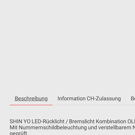
Beschreibung
Information CH-Zulassung
B
SHIN YO LED-Rücklicht / Bremslicht Kombination 
Mit Nummernschildbeleuchtung und verstellbarem Nu
geprüft.