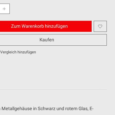
Zum Warenkorb hinzufügen
Kaufen
Vergleich hinzufügen
 Metallgehäuse in Schwarz und rotem Glas, E-