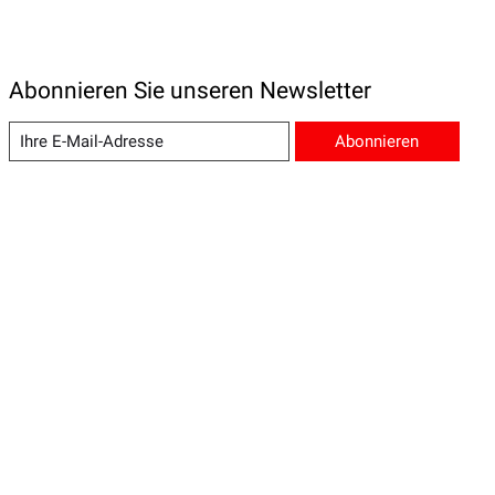
Abonnieren Sie unseren Newsletter
Abonnieren