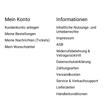
Mein Konto
Informationen
Kundenkonto anlegen
Inhaltliche Nutzungs- und
Urheberrechte
Meine Bestellungen
Impressum
Meine Nachrichten (Tickets)
AGB
Mein Wunschzettel
Widerrufsbelehrung &
Vetragsrücktritt
Datenschutzerklärung
Zahlungsarten
Versandkosten
Service & Verkaufssupport
Lieferzeiten
Händlerkonditionen