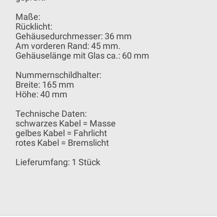
Maße:
Rücklicht:
Gehäusedurchmesser: 36 mm
Am vorderen Rand: 45 mm.
Gehäuselänge mit Glas ca.: 60 mm
Nummernschildhalter:
Breite: 165 mm
Höhe: 40 mm
Technische Daten:
schwarzes Kabel = Masse
gelbes Kabel = Fahrlicht
rotes Kabel = Bremslicht
Lieferumfang: 1 Stück