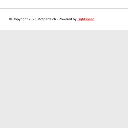
© Copyright 2026 Motparts.ch - Powered by
Lightspeed