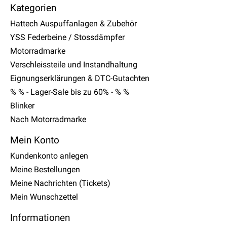
Kategorien
Hattech Auspuffanlagen & Zubehör
YSS Federbeine / Stossdämpfer
Motorradmarke
Verschleissteile und Instandhaltung
Eignungserklärungen & DTC-Gutachten
% % - Lager-Sale bis zu 60% - % %
Blinker
Nach Motorradmarke
Mein Konto
Kundenkonto anlegen
Meine Bestellungen
Meine Nachrichten (Tickets)
Mein Wunschzettel
Informationen