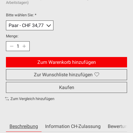
Arbeitstagen)
Bitte wählen Sie:
*
Menge:
Zum Warenkorb hinzufügen
Zur Wunschliste hinzufügen
Kaufen
Zum Vergleich hinzufügen
Beschreibung
Information CH-Zulassung
Bewertunge