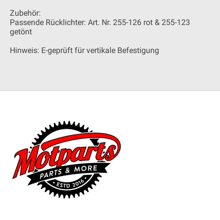
Zubehör:
Passende Rücklichter: Art. Nr. 255-126 rot & 255-123
getönt
Hinweis: E-geprüft für vertikale Befestigung