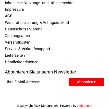
Inhaltliche Nutzungs- und Urheberrechte
Impressum
AGB
Widerrufsbelehrung & Vetragsrücktritt
Datenschutzerklärung
Zahlungsarten
Versandkosten
Service & Verkaufssupport
Lieferzeiten
Händlerkonditionen
Abonnieren Sie unseren Newsletter
Abonnieren
© Copyright 2026 Motparts.ch - Powered by
Lightspeed