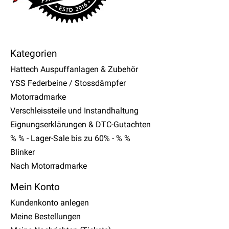
Kategorien
Hattech Auspuffanlagen & Zubehör
YSS Federbeine / Stossdämpfer
Motorradmarke
Verschleissteile und Instandhaltung
Eignungserklärungen & DTC-Gutachten
% % - Lager-Sale bis zu 60% - % %
Blinker
Nach Motorradmarke
Mein Konto
Kundenkonto anlegen
Meine Bestellungen