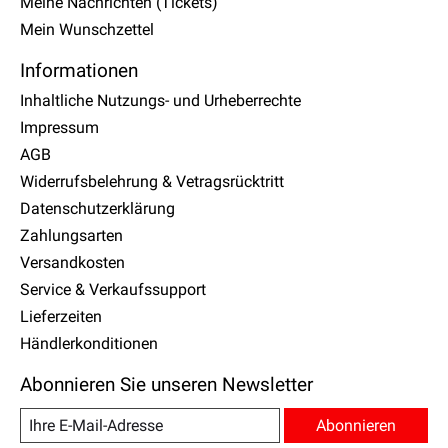
Meine Nachrichten (Tickets)
Mein Wunschzettel
Informationen
Inhaltliche Nutzungs- und Urheberrechte
Impressum
AGB
Widerrufsbelehrung & Vetragsrücktritt
Datenschutzerklärung
Zahlungsarten
Versandkosten
Service & Verkaufssupport
Lieferzeiten
Händlerkonditionen
Abonnieren Sie unseren Newsletter
Abonnieren