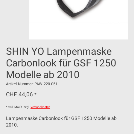
SHIN YO Lampenmaske
Carbonlook für GSF 1250
Modelle ab 2010
Artikel-Nummer: PAW-220-051
CHF 44,06
*
* exkl. MwSt. zzgl.
Versandkosten
Lampenmaske Carbonlook für GSF 1250 Modelle ab
2010.