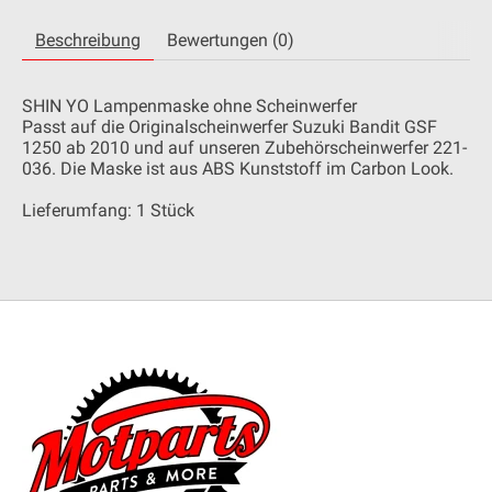
Beschreibung
Bewertungen (0)
SHIN YO Lampenmaske ohne Scheinwerfer
Passt auf die Originalscheinwerfer Suzuki Bandit GSF
1250 ab 2010 und auf unseren Zubehörscheinwerfer 221-
036. Die Maske ist aus ABS Kunststoff im Carbon Look.
Lieferumfang: 1 Stück