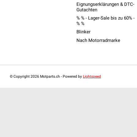
Eignungserklärungen & DTC-
Gutachten
% % - Lager-Sale bis zu 60% -
% %
Blinker
Nach Motorradmarke
© Copyright 2026 Motparts.ch - Powered by
Lightspeed