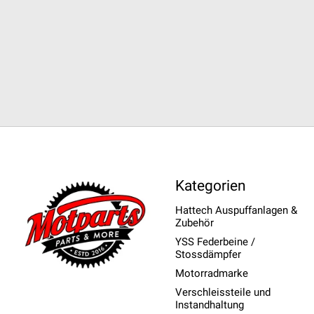
Kategorien
Hattech Auspuffanlagen &
Zubehör
YSS Federbeine /
Stossdämpfer
Motorradmarke
Verschleissteile und
Instandhaltung