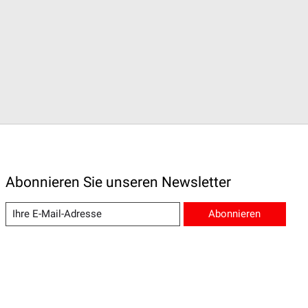
Abonnieren Sie unseren Newsletter
Abonnieren