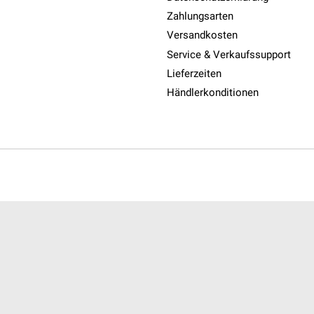
Zahlungsarten
Versandkosten
Service & Verkaufssupport
Lieferzeiten
Händlerkonditionen