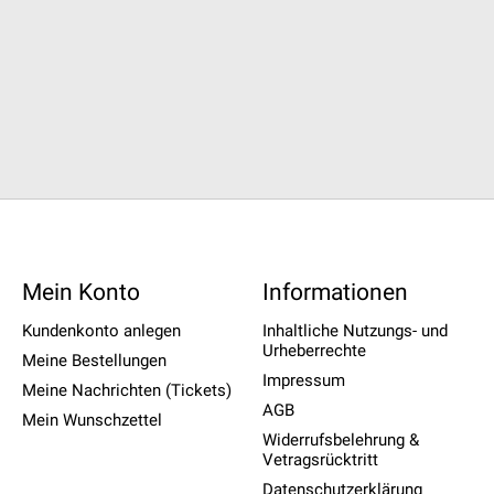
Mein Konto
Informationen
Kundenkonto anlegen
Inhaltliche Nutzungs- und
Urheberrechte
Meine Bestellungen
Impressum
Meine Nachrichten (Tickets)
AGB
Mein Wunschzettel
Widerrufsbelehrung &
Vetragsrücktritt
Datenschutzerklärung