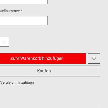
stellnummer:
*
Zum Warenkorb hinzufügen
Kaufen
Vergleich hinzufügen