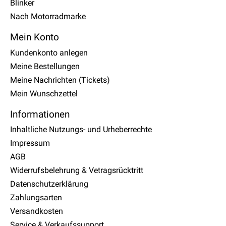
Blinker
Nach Motorradmarke
Mein Konto
Kundenkonto anlegen
Meine Bestellungen
Meine Nachrichten (Tickets)
Mein Wunschzettel
Informationen
Inhaltliche Nutzungs- und Urheberrechte
Impressum
AGB
Widerrufsbelehrung & Vetragsrücktritt
Datenschutzerklärung
Zahlungsarten
Versandkosten
Service & Verkaufssupport