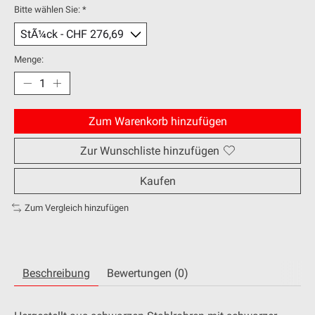
Bitte wählen Sie:
*
Menge:
Zum Warenkorb hinzufügen
Zur Wunschliste hinzufügen
Kaufen
Zum Vergleich hinzufügen
Beschreibung
Bewertungen (0)