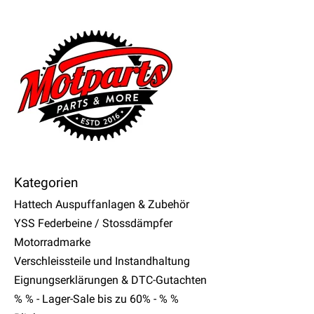
Kategorien
Hattech Auspuffanlagen & Zubehör
YSS Federbeine / Stossdämpfer
Motorradmarke
Verschleissteile und Instandhaltung
Eignungserklärungen & DTC-Gutachten
% % - Lager-Sale bis zu 60% - % %