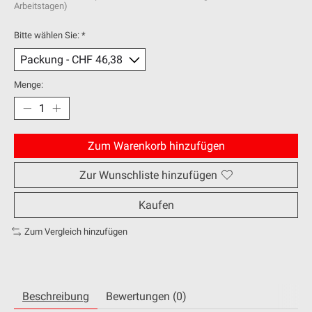
Arbeitstagen)
Bitte wählen Sie:
*
Menge:
Zum Warenkorb hinzufügen
Zur Wunschliste hinzufügen
Kaufen
Zum Vergleich hinzufügen
Beschreibung
Bewertungen (0)