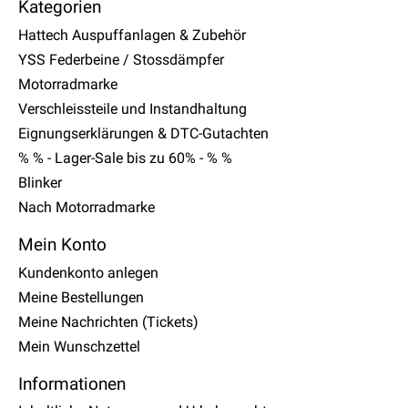
Kategorien
Hattech Auspuffanlagen & Zubehör
YSS Federbeine / Stossdämpfer
Motorradmarke
Verschleissteile und Instandhaltung
Eignungserklärungen & DTC-Gutachten
% % - Lager-Sale bis zu 60% - % %
Blinker
Nach Motorradmarke
Mein Konto
Kundenkonto anlegen
Meine Bestellungen
Meine Nachrichten (Tickets)
Mein Wunschzettel
Informationen