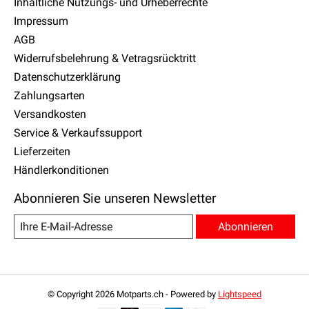
Inhaltliche Nutzungs- und Urheberrechte
Impressum
AGB
Widerrufsbelehrung & Vetragsrücktritt
Datenschutzerklärung
Zahlungsarten
Versandkosten
Service & Verkaufssupport
Lieferzeiten
Händlerkonditionen
Abonnieren Sie unseren Newsletter
Abonnieren
© Copyright 2026 Motparts.ch - Powered by
Lightspeed