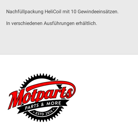
Nachfüllpackung HeliCoil mit 10 Gewindeeinsätzen.
In verschiedenen Ausführungen erhältlich.