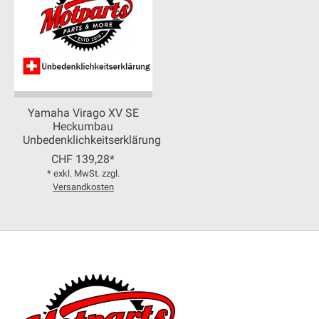
Yamaha Virago XV SE
Heckumbau
Unbedenklichkeitserklärung
CHF 139,28*
* exkl. MwSt. zzgl.
Versandkosten