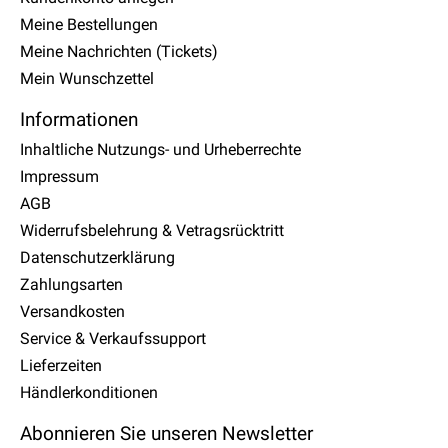
Meine Bestellungen
Meine Nachrichten (Tickets)
Mein Wunschzettel
Informationen
Inhaltliche Nutzungs- und Urheberrechte
Impressum
AGB
Widerrufsbelehrung & Vetragsrücktritt
Datenschutzerklärung
Zahlungsarten
Versandkosten
Service & Verkaufssupport
Lieferzeiten
Händlerkonditionen
Abonnieren Sie unseren Newsletter