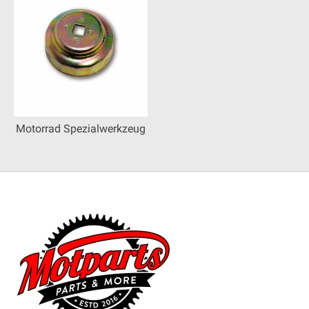
Motorrad Spezialwerkzeug