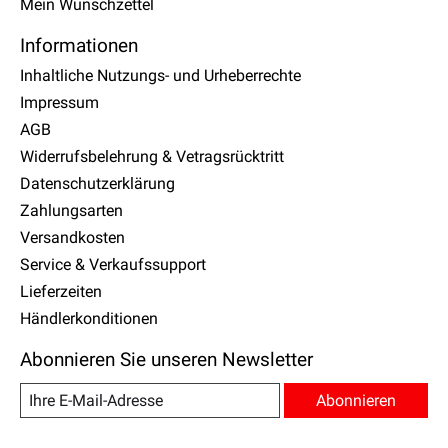
Mein Wunschzettel
Informationen
Inhaltliche Nutzungs- und Urheberrechte
Impressum
AGB
Widerrufsbelehrung & Vetragsrücktritt
Datenschutzerklärung
Zahlungsarten
Versandkosten
Service & Verkaufssupport
Lieferzeiten
Händlerkonditionen
Abonnieren Sie unseren Newsletter
Abonnieren