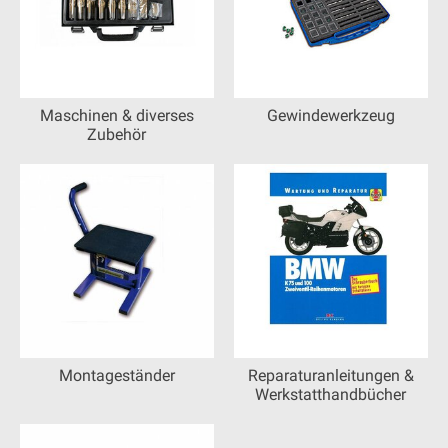
Maschinen & diverses
Gewindewerkzeug
Zubehör
Montageständer
Reparaturanleitungen &
Werkstatthandbücher