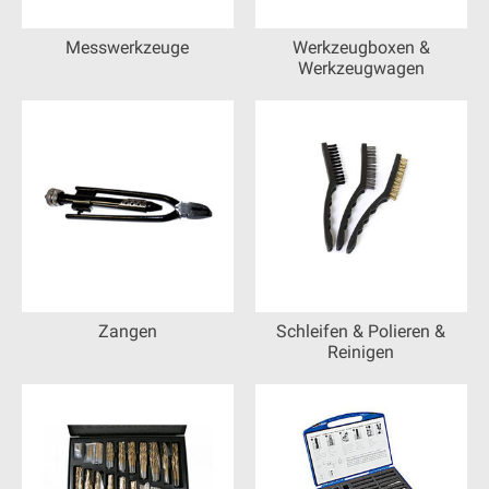
Messwerkzeuge
Werkzeugboxen &
Werkzeugwagen
Zangen
Schleifen & Polieren &
Reinigen