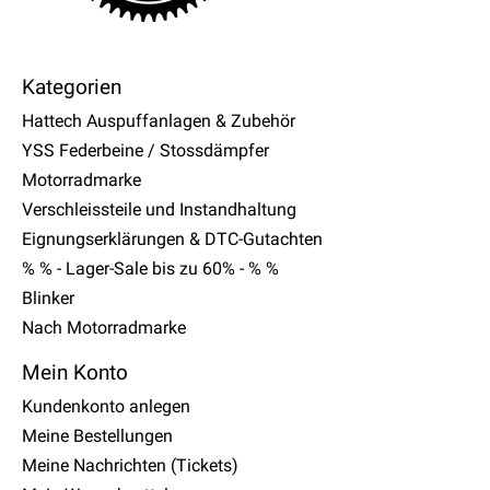
Kategorien
Hattech Auspuffanlagen & Zubehör
YSS Federbeine / Stossdämpfer
Motorradmarke
Verschleissteile und Instandhaltung
Eignungserklärungen & DTC-Gutachten
% % - Lager-Sale bis zu 60% - % %
Blinker
Nach Motorradmarke
Mein Konto
Kundenkonto anlegen
Meine Bestellungen
Meine Nachrichten (Tickets)