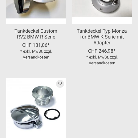
Tankdeckel Custom
Tankdeckel Typ Monza
RV2 BMW R-Serie
für BMW K-Serie mit
Adapter
CHF 181,06*
CHF 246,98*
* exkl. MwSt. zzgl.
Versandkosten
* exkl. MwSt. zzgl.
Versandkosten