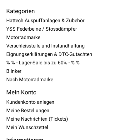
Kategorien
Hattech Auspuffanlagen & Zubehör
YSS Federbeine / Stossdämpfer
Motorradmarke
Verschleissteile und Instandhaltung
Eignungserklärungen & DTC-Gutachten
% % - Lager-Sale bis zu 60% - % %
Blinker
Nach Motorradmarke
Mein Konto
Kundenkonto anlegen
Meine Bestellungen
Meine Nachrichten (Tickets)
Mein Wunschzettel