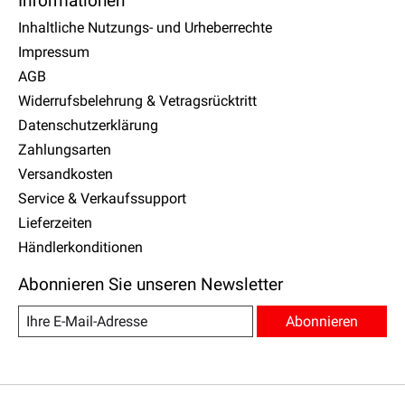
Informationen
Inhaltliche Nutzungs- und Urheberrechte
Impressum
AGB
Widerrufsbelehrung & Vetragsrücktritt
Datenschutzerklärung
Zahlungsarten
Versandkosten
Service & Verkaufssupport
Lieferzeiten
Händlerkonditionen
Abonnieren Sie unseren Newsletter
Abonnieren