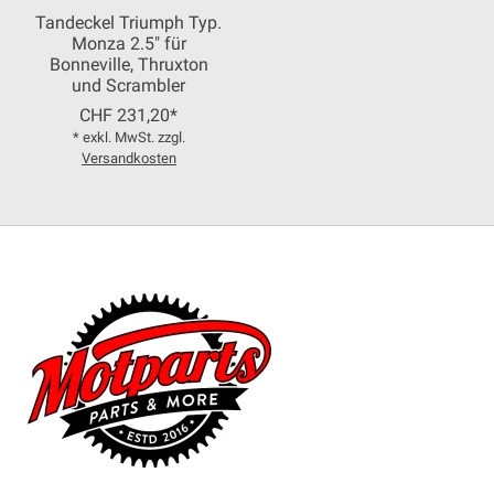
Tandeckel Triumph Typ.
Monza 2.5" für
Bonneville, Thruxton
und Scrambler
CHF 231,20*
* exkl. MwSt. zzgl.
Versandkosten