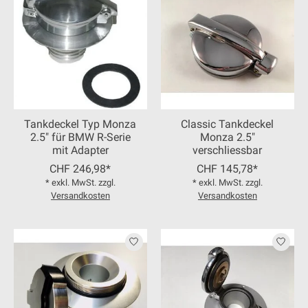
Tankdeckel Typ Monza
Classic Tankdeckel
2.5" für BMW R-Serie
Monza 2.5"
mit Adapter
verschliessbar
CHF 246,98*
CHF 145,78*
* exkl. MwSt. zzgl.
* exkl. MwSt. zzgl.
Versandkosten
Versandkosten