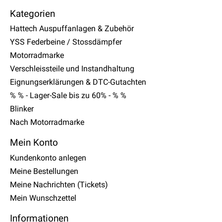
Kategorien
Hattech Auspuffanlagen & Zubehör
YSS Federbeine / Stossdämpfer
Motorradmarke
Verschleissteile und Instandhaltung
Eignungserklärungen & DTC-Gutachten
% % - Lager-Sale bis zu 60% - % %
Blinker
Nach Motorradmarke
Mein Konto
Kundenkonto anlegen
Meine Bestellungen
Meine Nachrichten (Tickets)
Mein Wunschzettel
Informationen