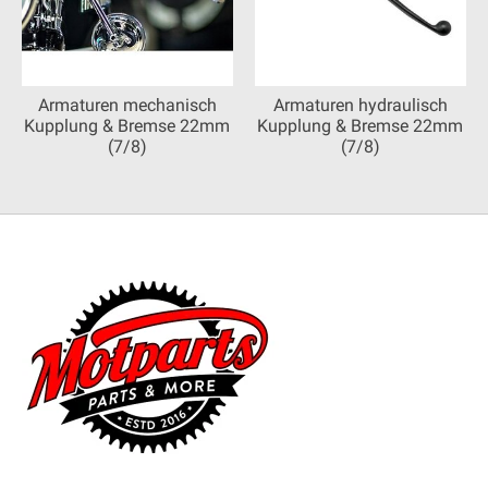
Armaturen mechanisch
Armaturen hydraulisch
Kupplung & Bremse 22mm
Kupplung & Bremse 22mm
(7/8)
(7/8)