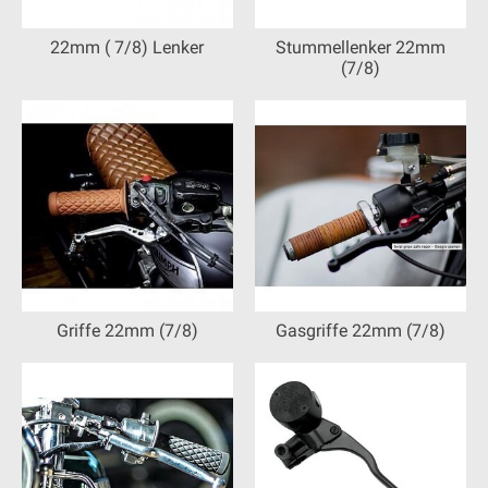
22mm ( 7/8) Lenker
Stummellenker 22mm
(7/8)
Griffe 22mm (7/8)
Gasgriffe 22mm (7/8)