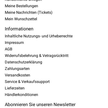
Meine Bestellungen
Meine Nachrichten (Tickets)
Mein Wunschzettel
Informationen
Inhaltliche Nutzungs- und Urheberrechte
Impressum
AGB
Widerrufsbelehrung & Vetragsrücktritt
Datenschutzerklärung
Zahlungsarten
Versandkosten
Service & Verkaufssupport
Lieferzeiten
Händlerkonditionen
Abonnieren Sie unseren Newsletter