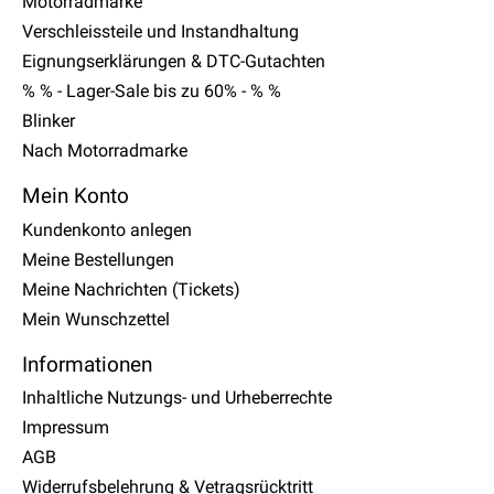
Motorradmarke
Verschleissteile und Instandhaltung
Eignungserklärungen & DTC-Gutachten
% % - Lager-Sale bis zu 60% - % %
Blinker
Nach Motorradmarke
Mein Konto
Kundenkonto anlegen
Meine Bestellungen
Meine Nachrichten (Tickets)
Mein Wunschzettel
Informationen
Inhaltliche Nutzungs- und Urheberrechte
Impressum
AGB
Widerrufsbelehrung & Vetragsrücktritt