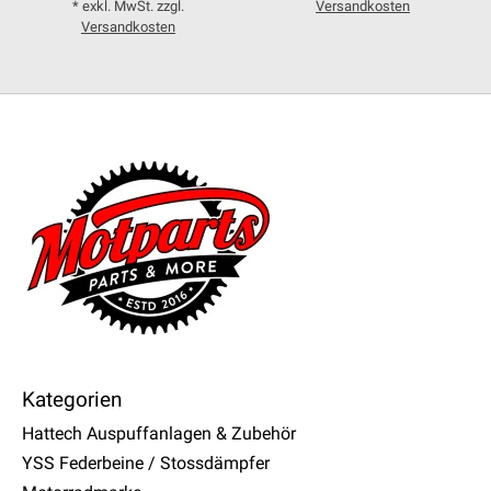
* exkl. MwSt. zzgl.
Versandkosten
Versandkosten
Kategorien
Hattech Auspuffanlagen & Zubehör
YSS Federbeine / Stossdämpfer