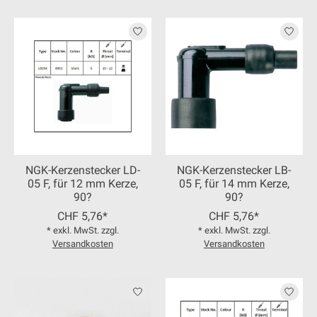
NGK-Kerzenstecker LD-
NGK-Kerzenstecker LB-
05 F, für 12 mm Kerze,
05 F, für 14 mm Kerze,
90?
90?
CHF 5,76*
CHF 5,76*
* exkl. MwSt. zzgl.
* exkl. MwSt. zzgl.
Versandkosten
Versandkosten