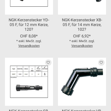
NGK-Kerzenstecker YD-
NGK-Kerzenstecker XB-
05 F, für 12 mm Kerze,
05 F, für 14 mm Kerze,
120?
102?
CHF 8,08*
CHF 6,92*
* exkl. MwSt. zzgl.
* exkl. MwSt. zzgl.
Versandkosten
Versandkosten