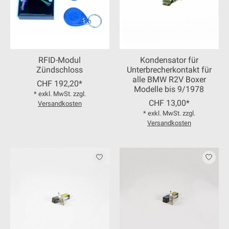
RFID-Modul
Kondensator für
Zündschloss
Unterbrecherkontakt für
alle BMW R2V Boxer
CHF 192,20*
Modelle bis 9/1978
* exkl. MwSt. zzgl.
CHF 13,00*
Versandkosten
* exkl. MwSt. zzgl.
Versandkosten