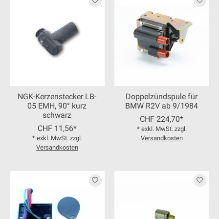
NGK-Kerzenstecker LB-
Doppelzündspule für
05 EMH, 90° kurz
BMW R2V ab 9/1984
schwarz
CHF 224,70*
CHF 11,56*
* exkl. MwSt. zzgl.
* exkl. MwSt. zzgl.
Versandkosten
Versandkosten