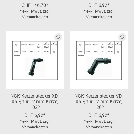
CHF 146,70*
CHF 6,92*
* exkl. MwSt. zzgl.
* exkl. MwSt. zzgl.
Versandkosten
Versandkosten
NGK-Kerzenstecker XD-
NGK-Kerzenstecker VD-
05 F, für 12 mm Kerze,
05 F, für 12 mm Kerze,
102?
120?
CHF 6,92*
CHF 6,92*
* exkl. MwSt. zzgl.
* exkl. MwSt. zzgl.
Versandkosten
Versandkosten