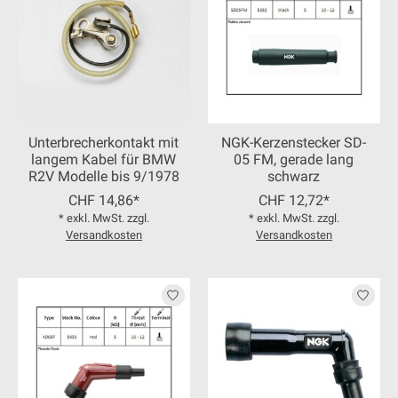
Unterbrecherkontakt mit
NGK-Kerzenstecker SD-
langem Kabel für BMW
05 FM, gerade lang
R2V Modelle bis 9/1978
schwarz
CHF 14,86*
CHF 12,72*
* exkl. MwSt. zzgl.
* exkl. MwSt. zzgl.
Versandkosten
Versandkosten