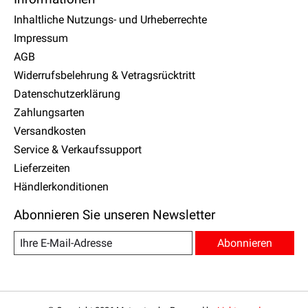
Inhaltliche Nutzungs- und Urheberrechte
Impressum
AGB
Widerrufsbelehrung & Vetragsrücktritt
Datenschutzerklärung
Zahlungsarten
Versandkosten
Service & Verkaufssupport
Lieferzeiten
Händlerkonditionen
Abonnieren Sie unseren Newsletter
Abonnieren