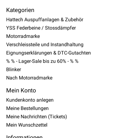
Kategorien
Hattech Auspuffanlagen & Zubehör
YSS Federbeine / Stossdämpfer
Motorradmarke
Verschleissteile und Instandhaltung
Eignungserklärungen & DTC-Gutachten
% % - Lager-Sale bis zu 60% - % %
Blinker
Nach Motorradmarke
Mein Konto
Kundenkonto anlegen
Meine Bestellungen
Meine Nachrichten (Tickets)
Mein Wunschzettel
Informationen