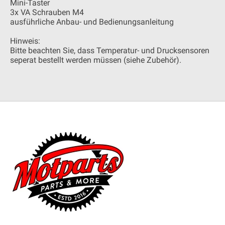
Mini-Taster
3x VA Schrauben M4
ausführliche Anbau- und Bedienungsanleitung
Hinweis:
Bitte beachten Sie, dass Temperatur- und Drucksensoren
seperat bestellt werden müssen (siehe Zubehör).