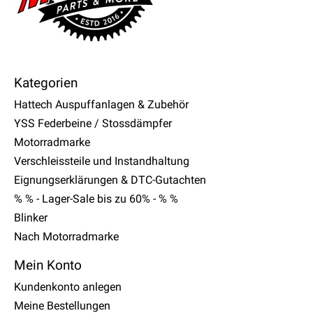
Kategorien
Hattech Auspuffanlagen & Zubehör
YSS Federbeine / Stossdämpfer
Motorradmarke
Verschleissteile und Instandhaltung
Eignungserklärungen & DTC-Gutachten
% % - Lager-Sale bis zu 60% - % %
Blinker
Nach Motorradmarke
Mein Konto
Kundenkonto anlegen
Meine Bestellungen