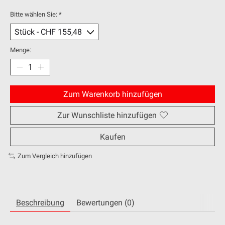
Bitte wählen Sie:
*
Menge:
Zum Warenkorb hinzufügen
Zur Wunschliste hinzufügen
Kaufen
Zum Vergleich hinzufügen
Beschreibung
Bewertungen (0)