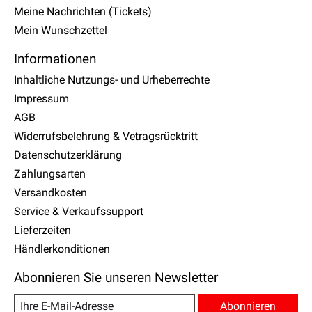
Meine Nachrichten (Tickets)
Mein Wunschzettel
Informationen
Inhaltliche Nutzungs- und Urheberrechte
Impressum
AGB
Widerrufsbelehrung & Vetragsrücktritt
Datenschutzerklärung
Zahlungsarten
Versandkosten
Service & Verkaufssupport
Lieferzeiten
Händlerkonditionen
Abonnieren Sie unseren Newsletter
Abonnieren