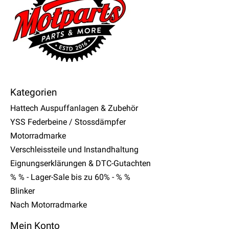
Kategorien
Hattech Auspuffanlagen & Zubehör
YSS Federbeine / Stossdämpfer
Motorradmarke
Verschleissteile und Instandhaltung
Eignungserklärungen & DTC-Gutachten
% % - Lager-Sale bis zu 60% - % %
Blinker
Nach Motorradmarke
Mein Konto