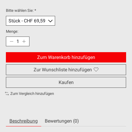
Bitte wählen Sie:
*
Menge:
Zum Warenkorb hinzufügen
Zur Wunschliste hinzufügen
Kaufen
Zum Vergleich hinzufügen
Beschreibung
Bewertungen (0)