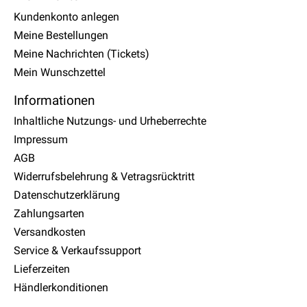
Kundenkonto anlegen
Meine Bestellungen
Meine Nachrichten (Tickets)
Mein Wunschzettel
Informationen
Inhaltliche Nutzungs- und Urheberrechte
Impressum
AGB
Widerrufsbelehrung & Vetragsrücktritt
Datenschutzerklärung
Zahlungsarten
Versandkosten
Service & Verkaufssupport
Lieferzeiten
Händlerkonditionen