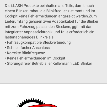
Die i.LASH Produkte beinhalten alle Teile, damit nach
einem Blinkerumbau die Blinkfrequenz stimmt und im
Cockpit keine Fehlermeldungen angezeigt werden.Zum
Lieferumfang gehören zwei Adapterkabel für die Blinker
mit zum Fahrzeug passenden Steckern, ggf. mit darin
integrierter Anpasselektronik und falls erforderlich ein
lastunabhängiges Blinkrelais.
• Fahrzeugkompatible Steckverbindung
• Sehr einfacher Anschluss
• Korrekte Blinkfrequenz
• Keine Fehlermeldungen im Cockpit
• Störungsfreier Betrieb aller Kellermann LED Blinker