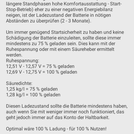
längere Standphasen hohe Komfortausstattung - Start-
Stop-Betrieb) eher zu einer negativen Energiebilanz
neigen, ist der Ladezustand der Batterie in nötigen
Abständen zu überprüfen (2 - 3 Monate).
Um immer genügend Startsicherheit zu haben und keine
Schädigung der Batterie einzuleiten, sollte diese immer
mindestens zu 75 % geladen sein. Dies kann mit der
Ruhespannung oder mit einem Säureheber ermittelt
werden.
Ruhespannung:
12,51 V - 12,57 V = 75 % geladen
12,69 V - 12,75 V = 100 % geladen
Säuredichte:
1,25 kg/l = 75 % geladen
1,28 kg/l = 100 % geladen
Diesen Ladezustand sollte die Batterie mindestens haben,
auch wenn Sie mit weniger immer noch funktioniert, das
geht jedoch immer auf das Konto der Haltbarkeit.
Optimal wäre 100 % Ladung - für 100 % Nutzen!