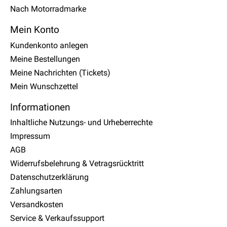
Nach Motorradmarke
Mein Konto
Kundenkonto anlegen
Meine Bestellungen
Meine Nachrichten (Tickets)
Mein Wunschzettel
Informationen
Inhaltliche Nutzungs- und Urheberrechte
Impressum
AGB
Widerrufsbelehrung & Vetragsrücktritt
Datenschutzerklärung
Zahlungsarten
Versandkosten
Service & Verkaufssupport