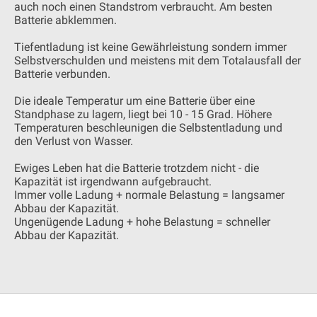
auch noch einen Standstrom verbraucht. Am besten
Batterie abklemmen.
Tiefentladung ist keine Gewährleistung sondern immer
Selbstverschulden und meistens mit dem Totalausfall der
Batterie verbunden.
Die ideale Temperatur um eine Batterie über eine
Standphase zu lagern, liegt bei 10 - 15 Grad. Höhere
Temperaturen beschleunigen die Selbstentladung und
den Verlust von Wasser.
Ewiges Leben hat die Batterie trotzdem nicht - die
Kapazität ist irgendwann aufgebraucht.
Immer volle Ladung + normale Belastung = langsamer
Abbau der Kapazität.
Ungenügende Ladung + hohe Belastung = schneller
Abbau der Kapazität.