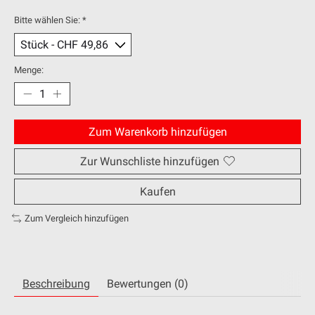
Bitte wählen Sie:
*
Menge:
Zum Warenkorb hinzufügen
Zur Wunschliste hinzufügen
Kaufen
Zum Vergleich hinzufügen
Beschreibung
Bewertungen (0)