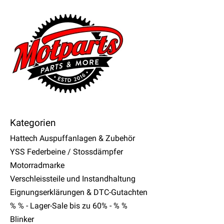
Kategorien
Hattech Auspuffanlagen & Zubehör
YSS Federbeine / Stossdämpfer
Motorradmarke
Verschleissteile und Instandhaltung
Eignungserklärungen & DTC-Gutachten
% % - Lager-Sale bis zu 60% - % %
Blinker