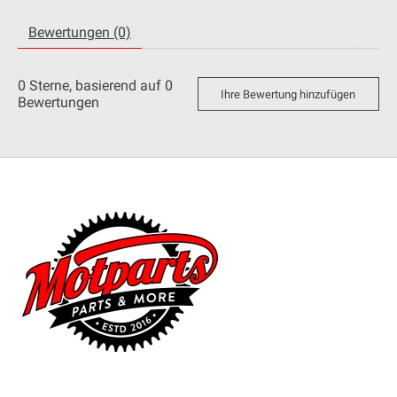
Bewertungen (0)
0
Sterne, basierend auf
0
Ihre Bewertung hinzufügen
Bewertungen