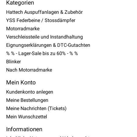
Kategorien
Hattech Auspuffanlagen & Zubehör
YSS Federbeine / Stossdämpfer
Motorradmarke
Verschleissteile und Instandhaltung
Eignungserklärungen & DTC-Gutachten
% % - Lager-Sale bis zu 60% - % %
Blinker
Nach Motorradmarke
Mein Konto
Kundenkonto anlegen
Meine Bestellungen
Meine Nachrichten (Tickets)
Mein Wunschzettel
Informationen