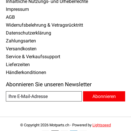
Inhaltliche Nutzungs- und Urheberrechte
Impressum
AGB
Widerrufsbelehrung & Vetragsrücktritt
Datenschutzerklärung
Zahlungsarten
Versandkosten
Service & Verkaufssupport
Lieferzeiten
Händlerkonditionen
Abonnieren Sie unseren Newsletter
Abonnieren
© Copyright 2026 Motparts.ch - Powered by
Lightspeed