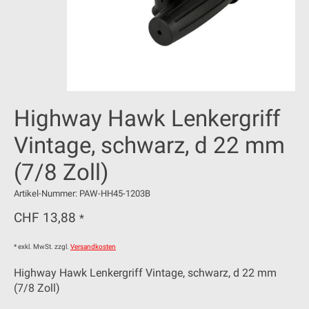
Highway Hawk Lenkergriff
Vintage, schwarz, d 22 mm
(7/8 Zoll)
Artikel-Nummer: PAW-HH45-1203B
CHF 13,88
*
* exkl. MwSt. zzgl.
Versandkosten
Highway Hawk Lenkergriff Vintage, schwarz, d 22 mm
(7/8 Zoll)