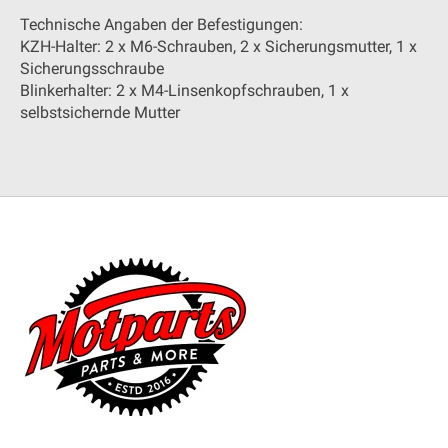
Technische Angaben der Befestigungen:
KZH-Halter: 2 x M6-Schrauben, 2 x Sicherungsmutter, 1 x
Sicherungsschraube
Blinkerhalter: 2 x M4-Linsenkopfschrauben, 1 x
selbstsichernde Mutter