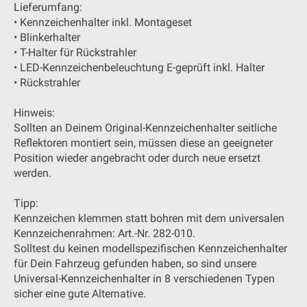
Lieferumfang:
• Kennzeichenhalter inkl. Montageset
• Blinkerhalter
• T-Halter für Rückstrahler
• LED-Kennzeichenbeleuchtung E-geprüft inkl. Halter
• Rückstrahler
Hinweis:
Sollten an Deinem Original-Kennzeichenhalter seitliche
Reflektoren montiert sein, müssen diese an geeigneter
Position wieder angebracht oder durch neue ersetzt
werden.
Tipp:
Kennzeichen klemmen statt bohren mit dem universalen
Kennzeichenrahmen: Art.-Nr. 282-010.
Solltest du keinen modellspezifischen Kennzeichenhalter
für Dein Fahrzeug gefunden haben, so sind unsere
Universal-Kennzeichenhalter in 8 verschiedenen Typen
sicher eine gute Alternative.