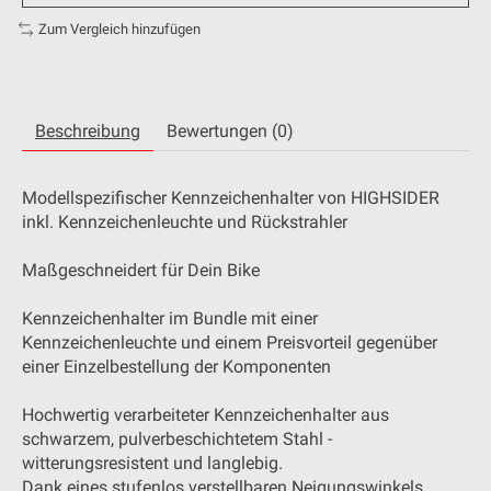
Zum Vergleich hinzufügen
Beschreibung
Bewertungen (0)
Modellspezifischer Kennzeichenhalter von HIGHSIDER
inkl. Kennzeichenleuchte und Rückstrahler
Maßgeschneidert für Dein Bike
Kennzeichenhalter im Bundle mit einer
Kennzeichenleuchte und einem Preisvorteil gegenüber
einer Einzelbestellung der Komponenten
Hochwertig verarbeiteter Kennzeichenhalter aus
schwarzem, pulverbeschichtetem Stahl -
witterungsresistent und langlebig.
Dank eines stufenlos verstellbaren Neigungswinkels