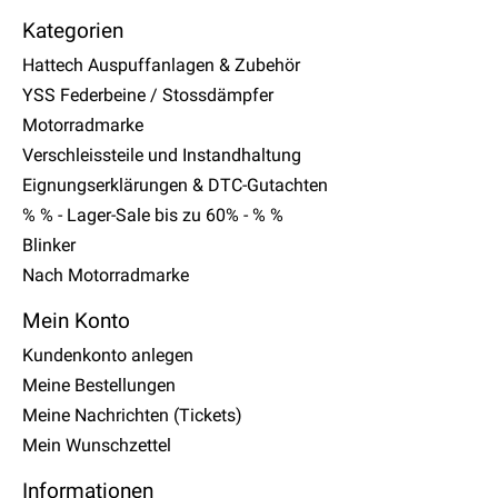
Kategorien
Hattech Auspuffanlagen & Zubehör
YSS Federbeine / Stossdämpfer
Motorradmarke
Verschleissteile und Instandhaltung
Eignungserklärungen & DTC-Gutachten
% % - Lager-Sale bis zu 60% - % %
Blinker
Nach Motorradmarke
Mein Konto
Kundenkonto anlegen
Meine Bestellungen
Meine Nachrichten (Tickets)
Mein Wunschzettel
Informationen