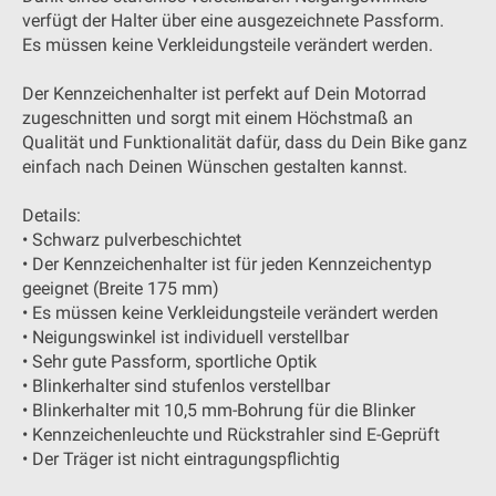
verfügt der Halter über eine ausgezeichnete Passform.
Es müssen keine Verkleidungsteile verändert werden.
Der Kennzeichenhalter ist perfekt auf Dein Motorrad
zugeschnitten und sorgt mit einem Höchstmaß an
Qualität und Funktionalität dafür, dass du Dein Bike ganz
einfach nach Deinen Wünschen gestalten kannst.
Details:
• Schwarz pulverbeschichtet
• Der Kennzeichenhalter ist für jeden Kennzeichentyp
geeignet (Breite 175 mm)
• Es müssen keine Verkleidungsteile verändert werden
• Neigungswinkel ist individuell verstellbar
• Sehr gute Passform, sportliche Optik
• Blinkerhalter sind stufenlos verstellbar
• Blinkerhalter mit 10,5 mm-Bohrung für die Blinker
• Kennzeichenleuchte und Rückstrahler sind E-Geprüft
• Der Träger ist nicht eintragungspflichtig