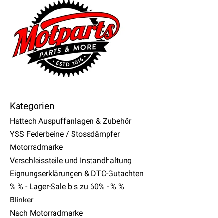
Kategorien
Hattech Auspuffanlagen & Zubehör
YSS Federbeine / Stossdämpfer
Motorradmarke
Verschleissteile und Instandhaltung
Eignungserklärungen & DTC-Gutachten
% % - Lager-Sale bis zu 60% - % %
Blinker
Nach Motorradmarke