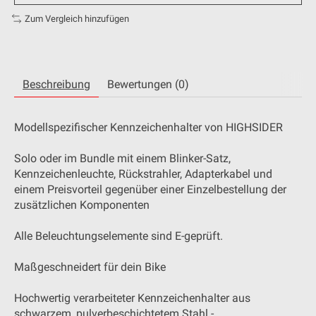
Zum Vergleich hinzufügen
Beschreibung
Bewertungen (0)
Modellspezifischer Kennzeichenhalter von HIGHSIDER
Solo oder im Bundle mit einem Blinker-Satz,
Kennzeichenleuchte, Rückstrahler, Adapterkabel und
einem Preisvorteil gegenüber einer Einzelbestellung der
zusätzlichen Komponenten
Alle Beleuchtungselemente sind E-geprüft.
Maßgeschneidert für dein Bike
Hochwertig verarbeiteter Kennzeichenhalter aus
schwarzem, pulverbeschichtetem Stahl -