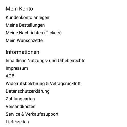
Mein Konto
Kundenkonto anlegen
Meine Bestellungen
Meine Nachrichten (Tickets)
Mein Wunschzettel
Informationen
Inhaltliche Nutzungs- und Urheberrechte
Impressum
AGB
Widerrufsbelehrung & Vetragsrücktritt
Datenschutzerklärung
Zahlungsarten
Versandkosten
Service & Verkaufssupport
Lieferzeiten