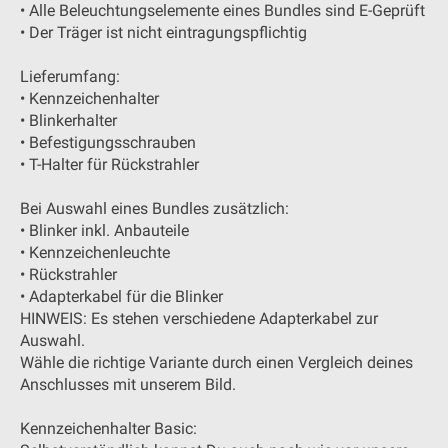
• Alle Beleuchtungselemente eines Bundles sind E-Geprüft
• Der Träger ist nicht eintragungspflichtig
Lieferumfang:
• Kennzeichenhalter
• Blinkerhalter
• Befestigungsschrauben
• T-Halter für Rückstrahler
Bei Auswahl eines Bundles zusätzlich:
• Blinker inkl. Anbauteile
• Kennzeichenleuchte
• Rückstrahler
• Adapterkabel für die Blinker
HINWEIS: Es stehen verschiedene Adapterkabel zur
Auswahl.
Wähle die richtige Variante durch einen Vergleich deines
Anschlusses mit unserem Bild.
Kennzeichenhalter Basic: