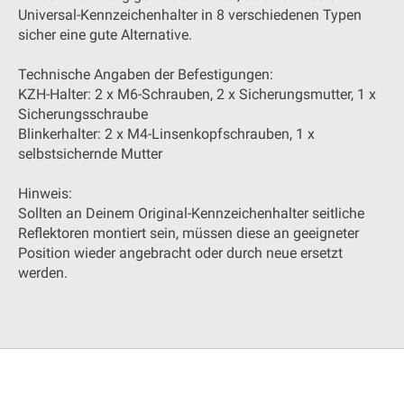
Universal-Kennzeichenhalter in 8 verschiedenen Typen
sicher eine gute Alternative.
Technische Angaben der Befestigungen:
KZH-Halter: 2 x M6-Schrauben, 2 x Sicherungsmutter, 1 x
Sicherungsschraube
Blinkerhalter: 2 x M4-Linsenkopfschrauben, 1 x
selbstsichernde Mutter
Hinweis:
Sollten an Deinem Original-Kennzeichenhalter seitliche
Reflektoren montiert sein, müssen diese an geeigneter
Position wieder angebracht oder durch neue ersetzt
werden.