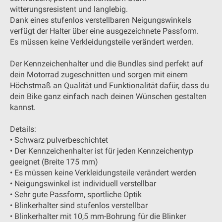
witterungsresistent und langlebig.
Dank eines stufenlos verstellbaren Neigungswinkels
verfügt der Halter über eine ausgezeichnete Passform.
Es müssen keine Verkleidungsteile verändert werden.
Der Kennzeichenhalter und die Bundles sind perfekt auf
dein Motorrad zugeschnitten und sorgen mit einem
Höchstmaß an Qualität und Funktionalität dafür, dass du
dein Bike ganz einfach nach deinen Wünschen gestalten
kannst.
Details:
• Schwarz pulverbeschichtet
• Der Kennzeichenhalter ist für jeden Kennzeichentyp
geeignet (Breite 175 mm)
• Es müssen keine Verkleidungsteile verändert werden
• Neigungswinkel ist individuell verstellbar
• Sehr gute Passform, sportliche Optik
• Blinkerhalter sind stufenlos verstellbar
• Blinkerhalter mit 10,5 mm-Bohrung für die Blinker