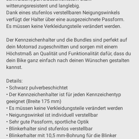
witterungsresistent und langlebig.
Dank eines stufenlos verstellbaren Neigungswinkels
verfügt der Halter über eine ausgezeichnete Passform.
Es müssen keine Verkleidungsteile verändert werden.
Der Kennzeichenhalter und die Bundles sind perfekt auf
dein Motorrad zugeschnitten und sorgen mit einem
Höchstmaß an Qualität und Funktionalität dafür, dass du
dein Bike ganz einfach nach deinen Wünschen gestalten
kannst.
Details:
• Schwarz pulverbeschichtet
• Der Kennzeichenhalter ist für jeden Kennzeichentyp
geeignet (Breite 175 mm)
• Es müssen keine Verkleidungsteile verändert werden
• Neigungswinkel ist individuell verstellbar
• Sehr gute Passform, sportliche Optik
• Blinkerhalter sind stufenlos verstellbar
• Blinkerhalter mit 10,5 mm-Bohrung für die Blinker