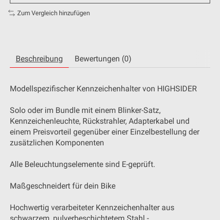
Zum Vergleich hinzufügen
Beschreibung
Bewertungen (0)
Modellspezifischer Kennzeichenhalter von HIGHSIDER
Solo oder im Bundle mit einem Blinker-Satz,
Kennzeichenleuchte, Rückstrahler, Adapterkabel und
einem Preisvorteil gegenüber einer Einzelbestellung der
zusätzlichen Komponenten
Alle Beleuchtungselemente sind E-geprüft.
Maßgeschneidert für dein Bike
Hochwertig verarbeiteter Kennzeichenhalter aus
schwarzem, pulverbeschichtetem Stahl -