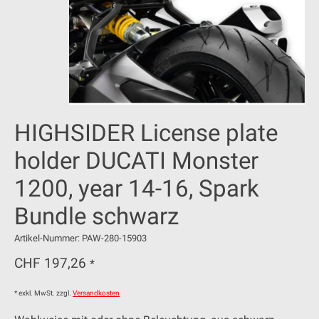
HIGHSIDER License plate
holder DUCATI Monster
1200, year 14-16, Spark
Bundle schwarz
Artikel-Nummer: PAW-280-15903
CHF 197,26
*
* exkl. MwSt. zzgl.
Versandkosten