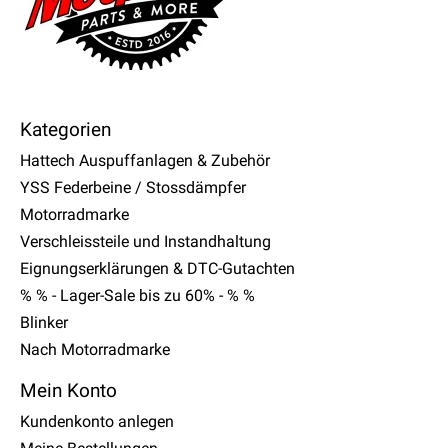
Kategorien
Hattech Auspuffanlagen & Zubehör
YSS Federbeine / Stossdämpfer
Motorradmarke
Verschleissteile und Instandhaltung
Eignungserklärungen & DTC-Gutachten
% % - Lager-Sale bis zu 60% - % %
Blinker
Nach Motorradmarke
Mein Konto
Kundenkonto anlegen