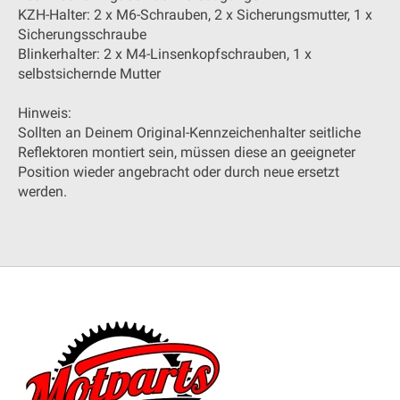
KZH-Halter: 2 x M6-Schrauben, 2 x Sicherungsmutter, 1 x
Sicherungsschraube
Blinkerhalter: 2 x M4-Linsenkopfschrauben, 1 x
selbstsichernde Mutter
Hinweis:
Sollten an Deinem Original-Kennzeichenhalter seitliche
Reflektoren montiert sein, müssen diese an geeigneter
Position wieder angebracht oder durch neue ersetzt
werden.