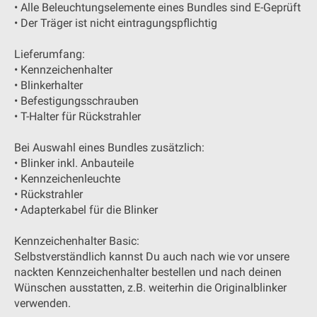
• Alle Beleuchtungselemente eines Bundles sind E-Geprüft
• Der Träger ist nicht eintragungspflichtig
Lieferumfang:
• Kennzeichenhalter
• Blinkerhalter
• Befestigungsschrauben
• T-Halter für Rückstrahler
Bei Auswahl eines Bundles zusätzlich:
• Blinker inkl. Anbauteile
• Kennzeichenleuchte
• Rückstrahler
• Adapterkabel für die Blinker
Kennzeichenhalter Basic:
Selbstverständlich kannst Du auch nach wie vor unsere
nackten Kennzeichenhalter bestellen und nach deinen
Wünschen ausstatten, z.B. weiterhin die Originalblinker
verwenden.