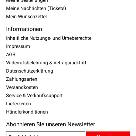
Meine Bestellungen
Meine Nachrichten (Tickets)
Mein Wunschzettel
Informationen
Inhaltliche Nutzungs- und Urheberrechte
Impressum
AGB
Widerrufsbelehrung & Vetragsrücktritt
Datenschutzerklärung
Zahlungsarten
Versandkosten
Service & Verkaufssupport
Lieferzeiten
Händlerkonditionen
Abonnieren Sie unseren Newsletter