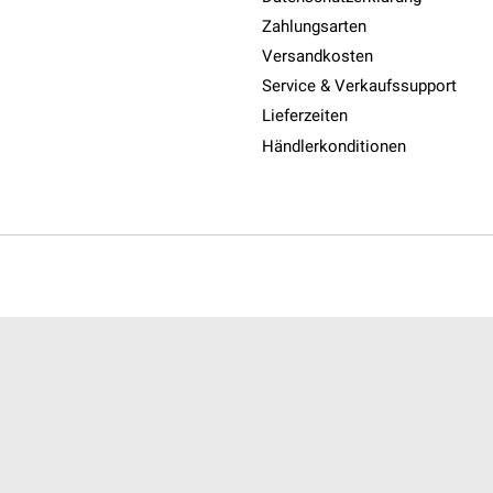
Zahlungsarten
Versandkosten
Service & Verkaufssupport
Lieferzeiten
Händlerkonditionen