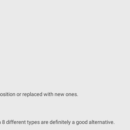
position or replaced with new ones.
 8 different types are definitely a good alternative.