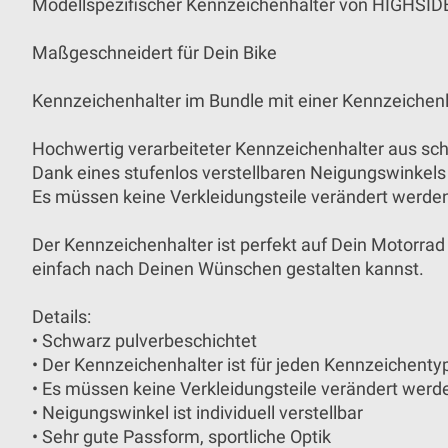
Modellspezifischer Kennzeichenhalter von HIGHSIDE
Maßgeschneidert für Dein Bike
Kennzeichenhalter im Bundle mit einer Kennzeichen
Hochwertig verarbeiteter Kennzeichenhalter aus sch
Dank eines stufenlos verstellbaren Neigungswinkels
Es müssen keine Verkleidungsteile verändert werde
Der Kennzeichenhalter ist perfekt auf Dein Motorrad
einfach nach Deinen Wünschen gestalten kannst.
Details:
• Schwarz pulverbeschichtet
• Der Kennzeichenhalter ist für jeden Kennzeichenty
• Es müssen keine Verkleidungsteile verändert werd
• Neigungswinkel ist individuell verstellbar
• Sehr gute Passform, sportliche Optik