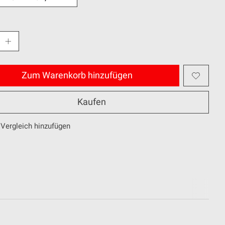
Zum Warenkorb hinzufügen
Kaufen
Vergleich hinzufügen