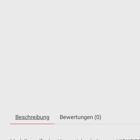
Beschreibung
Bewertungen (0)