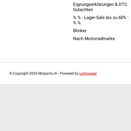
Eignungserklärungen & DTC-
Gutachten
% % - Lager-Sale bis zu 60% -
% %
Blinker
Nach Motorradmarke
© Copyright 2026 Motparts.ch - Powered by
Lightspeed