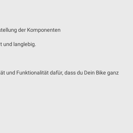
estellung der Komponenten
 und langlebig.
t und Funktionalität dafür, dass du Dein Bike ganz