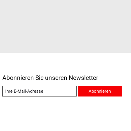
Abonnieren Sie unseren Newsletter
Abonnieren