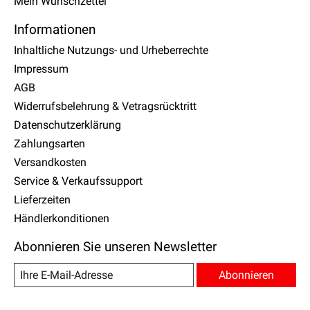
Mein Wunschzettel
Informationen
Inhaltliche Nutzungs- und Urheberrechte
Impressum
AGB
Widerrufsbelehrung & Vetragsrücktritt
Datenschutzerklärung
Zahlungsarten
Versandkosten
Service & Verkaufssupport
Lieferzeiten
Händlerkonditionen
Abonnieren Sie unseren Newsletter
Abonnieren