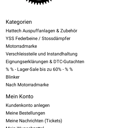
Kategorien
Hattech Auspuffanlagen & Zubehör
YSS Federbeine / Stossdämpfer
Motorradmarke
Verschleissteile und Instandhaltung
Eignungserklärungen & DTC-Gutachten
% % - Lager-Sale bis zu 60% - % %
Blinker
Nach Motorradmarke
Mein Konto
Kundenkonto anlegen
Meine Bestellungen
Meine Nachrichten (Tickets)