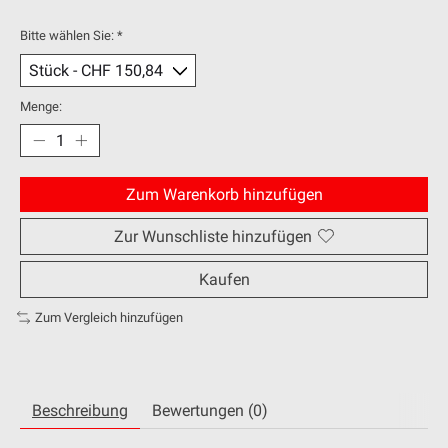
Bitte wählen Sie:
*
Menge:
Zum Warenkorb hinzufügen
Zur Wunschliste hinzufügen
Kaufen
Zum Vergleich hinzufügen
Beschreibung
Bewertungen (0)