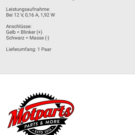
Leistungsaufnahme:
Bei 12 V, 0,16 A, 1,92 W
Anschlüsse:
Gelb = Blinker (+)
Schwarz = Masse (-)
Lieferumfang: 1 Paar