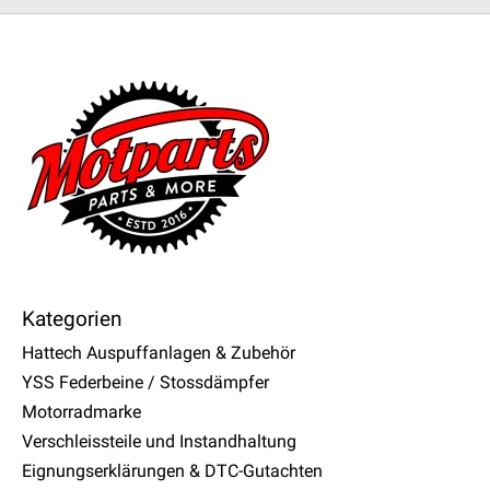
Kategorien
Hattech Auspuffanlagen & Zubehör
YSS Federbeine / Stossdämpfer
Motorradmarke
Verschleissteile und Instandhaltung
Eignungserklärungen & DTC-Gutachten