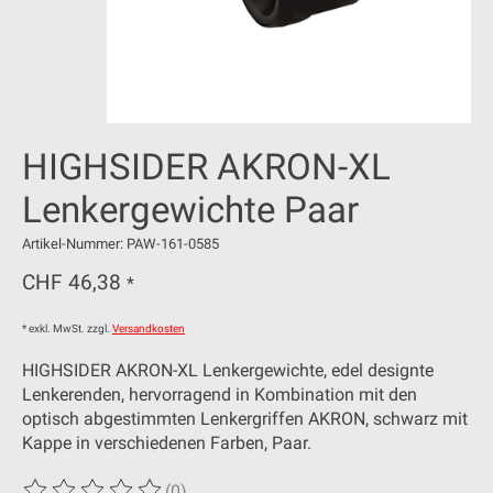
HIGHSIDER AKRON-XL
Lenkergewichte Paar
Artikel-Nummer: PAW-161-0585
CHF 46,38
*
* exkl. MwSt. zzgl.
Versandkosten
HIGHSIDER AKRON-XL Lenkergewichte, edel designte
Lenkerenden, hervorragend in Kombination mit den
optisch abgestimmten Lenkergriffen AKRON, schwarz mit
Kappe in verschiedenen Farben, Paar.
(0)