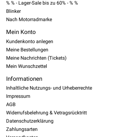
% % - Lager-Sale bis zu 60% - % %
Blinker
Nach Motorradmarke
Mein Konto
Kundenkonto anlegen
Meine Bestellungen
Meine Nachrichten (Tickets)
Mein Wunschzettel
Informationen
Inhaltliche Nutzungs- und Urheberrechte
Impressum
AGB
Widerrufsbelehrung & Vetragsrücktritt
Datenschutzerklärung
Zahlungsarten