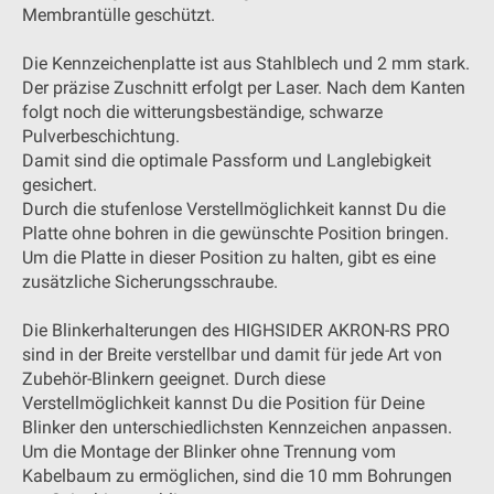
Membrantülle geschützt.
Die Kennzeichenplatte ist aus Stahlblech und 2 mm stark.
Der präzise Zuschnitt erfolgt per Laser. Nach dem Kanten
folgt noch die witterungsbeständige, schwarze
Pulverbeschichtung.
Damit sind die optimale Passform und Langlebigkeit
gesichert.
Durch die stufenlose Verstellmöglichkeit kannst Du die
Platte ohne bohren in die gewünschte Position bringen.
Um die Platte in dieser Position zu halten, gibt es eine
zusätzliche Sicherungsschraube.
Die Blinkerhalterungen des HIGHSIDER AKRON-RS PRO
sind in der Breite verstellbar und damit für jede Art von
Zubehör-Blinkern geeignet. Durch diese
Verstellmöglichkeit kannst Du die Position für Deine
Blinker den unterschiedlichsten Kennzeichen anpassen.
Um die Montage der Blinker ohne Trennung vom
Kabelbaum zu ermöglichen, sind die 10 mm Bohrungen