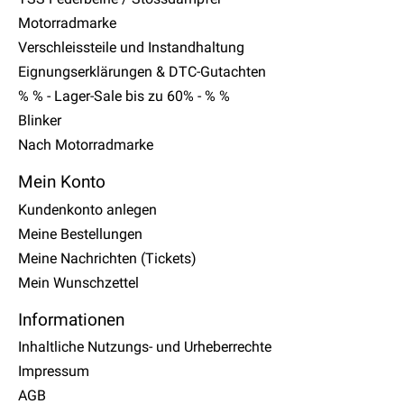
Motorradmarke
Verschleissteile und Instandhaltung
Eignungserklärungen & DTC-Gutachten
% % - Lager-Sale bis zu 60% - % %
Blinker
Nach Motorradmarke
Mein Konto
Kundenkonto anlegen
Meine Bestellungen
Meine Nachrichten (Tickets)
Mein Wunschzettel
Informationen
Inhaltliche Nutzungs- und Urheberrechte
Impressum
AGB