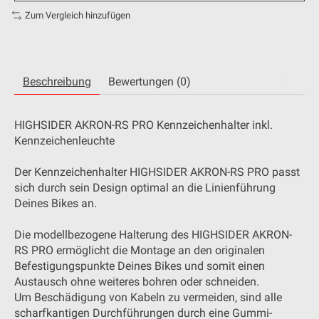
Zum Vergleich hinzufügen
Beschreibung
Bewertungen (0)
HIGHSIDER AKRON-RS PRO Kennzeichenhalter inkl.
Kennzeichenleuchte
Der Kennzeichenhalter HIGHSIDER AKRON-RS PRO passt
sich durch sein Design optimal an die Linienführung
Deines Bikes an.
Die modellbezogene Halterung des HIGHSIDER AKRON-
RS PRO ermöglicht die Montage an den originalen
Befestigungspunkte Deines Bikes und somit einen
Austausch ohne weiteres bohren oder schneiden.
Um Beschädigung von Kabeln zu vermeiden, sind alle
scharfkantigen Durchführungen durch eine Gummi-