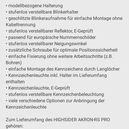
• modellbezogene Halterung
• stufenlos verstellbare Blinkerhalter
• geschlitzte Blinkeraufnahme für einfache Montage ohne
Kabeltrennung
• stufenlos verstellbarer Reflektor, E-Geprüft
• passend für europäische Nummernschilder
• stufenlos verstellbarer Neigungswinkel
• zusätzliche Schraube für optimale Positionssicherheit
• einfache Fixierung ohne weitere Arbeitsschritte (z.B.
Bohren)
• einfache Montage des Kennzeichens durch Langlöcher
• Kennzeichenleuchte inkl. Halter im Lieferumfang
enthalten
• Kennzeichenleuchte, E-Geprüft
• stufenlos verstellbare Kennzeichenbeleuchtung
• viele verschiedene Optionen zur Anbringung der
Kennzeichenleuchte
Zum Lieferumfang des HIGHSIDER AKRON-RS PRO
gehören: