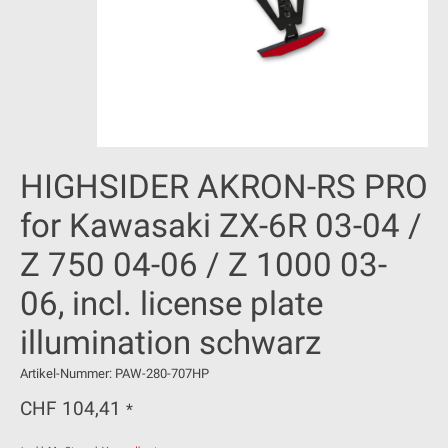
HIGHSIDER AKRON-RS PRO
for Kawasaki ZX-6R 03-04 /
Z 750 04-06 / Z 1000 03-
06, incl. license plate
illumination schwarz
Artikel-Nummer: PAW-280-707HP
CHF 104,41
*