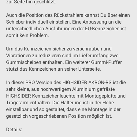
zur Seite hin geschlitzt.
Auch die Position des Rückstrahlers kannst Du über einen
Schieber individuell einstellen. Eine Anpassung an die
unterschiedlichen Ausführungen der EU-Kennzeichen ist
somit kein Problem.
Um das Kennzeichen sicher zu verschrauben und
Vibrationen zu reduzieren sind im Lieferumfang zwei
Gummischeiben enthalten. Ein weiterer Gummi-Puffer
stützt das Kennzeichen an seiner Unterseite.
In dieser PRO Version des HIGHSIDER AKRON-RS ist die
sehr kleine, aus hochwertigem Aluminium gefräste
HIGHSIDER-Kennzeichenleuchte mit Montageplatte und
Trägerarm enthalten. Die Halterung ist in der Höhe
einstellbar und so gestaltet, dass eine Montage in der
gesetzlich vorgeschriebenen Position möglich ist.
Details: