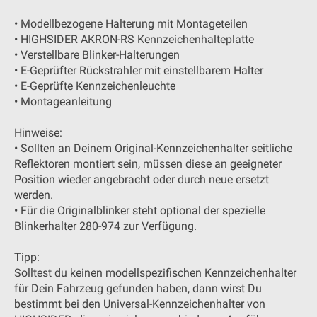
• Modellbezogene Halterung mit Montageteilen
• HIGHSIDER AKRON-RS Kennzeichenhalteplatte
• Verstellbare Blinker-Halterungen
• E-Geprüfter Rückstrahler mit einstellbarem Halter
• E-Geprüfte Kennzeichenleuchte
• Montageanleitung
Hinweise:
• Sollten an Deinem Original-Kennzeichenhalter seitliche
Reflektoren montiert sein, müssen diese an geeigneter
Position wieder angebracht oder durch neue ersetzt
werden.
• Für die Originalblinker steht optional der spezielle
Blinkerhalter 280-974 zur Verfügung.
Tipp:
Solltest du keinen modellspezifischen Kennzeichenhalter
für Dein Fahrzeug gefunden haben, dann wirst Du
bestimmt bei den Universal-Kennzeichenhalter von