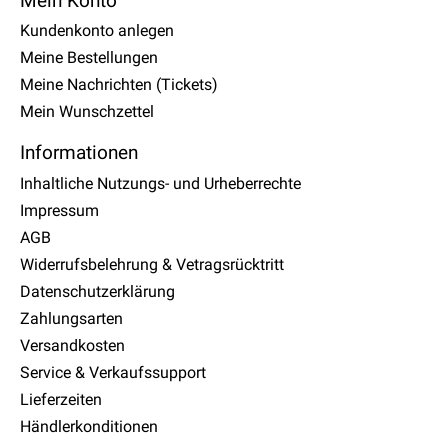
Mein Konto
Kundenkonto anlegen
Meine Bestellungen
Meine Nachrichten (Tickets)
Mein Wunschzettel
Informationen
Inhaltliche Nutzungs- und Urheberrechte
Impressum
AGB
Widerrufsbelehrung & Vetragsrücktritt
Datenschutzerklärung
Zahlungsarten
Versandkosten
Service & Verkaufssupport
Lieferzeiten
Händlerkonditionen