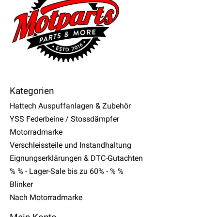
Kategorien
Hattech Auspuffanlagen & Zubehör
YSS Federbeine / Stossdämpfer
Motorradmarke
Verschleissteile und Instandhaltung
Eignungserklärungen & DTC-Gutachten
% % - Lager-Sale bis zu 60% - % %
Blinker
Nach Motorradmarke