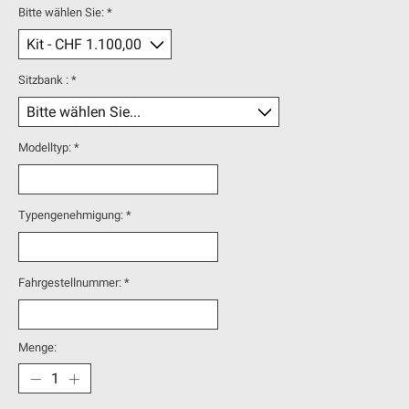
Bitte wählen Sie:
*
Sitzbank :
*
Modelltyp:
*
Typengenehmigung:
*
Fahrgestellnummer:
*
Menge: