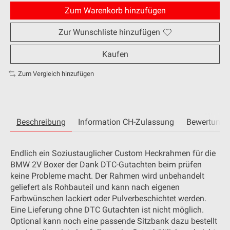
Zum Warenkorb hinzufügen
Zur Wunschliste hinzufügen
Kaufen
Zum Vergleich hinzufügen
Beschreibung
Information CH-Zulassung
Bewertunge
Endlich ein Soziustauglicher Custom Heckrahmen für die
BMW 2V Boxer der Dank DTC-Gutachten beim prüfen
keine Probleme macht. Der Rahmen wird unbehandelt
geliefert als Rohbauteil und kann nach eigenen
Farbwünschen lackiert oder Pulverbeschichtet werden.
Eine Lieferung ohne DTC Gutachten ist nicht möglich.
Optional kann noch eine passende Sitzbank dazu bestellt