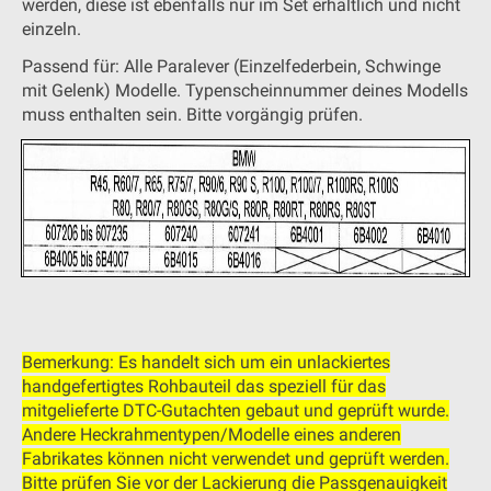
werden, diese ist ebenfalls nur im Set erhältlich und nicht
einzeln.
Passend für: Alle Paralever (Einzelfederbein, Schwinge
mit Gelenk) Modelle. Typenscheinnummer deines Modells
muss enthalten sein. Bitte vorgängig prüfen.
Bemerkung: Es handelt sich um ein unlackiertes
handgefertigtes Rohbauteil das speziell für das
mitgelieferte DTC-Gutachten gebaut und geprüft wurde.
Andere Heckrahmentypen/Modelle eines anderen
Fabrikates können nicht verwendet und geprüft werden.
Bitte prüfen Sie vor der Lackierung die Passgenauigkeit