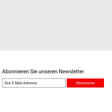
Abonnieren Sie unseren Newsletter
Abonnieren