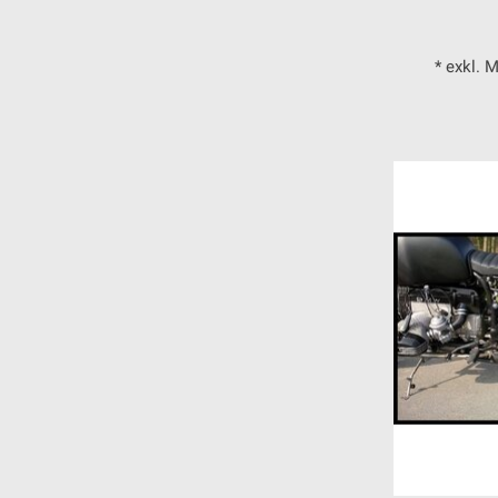
* exkl. 