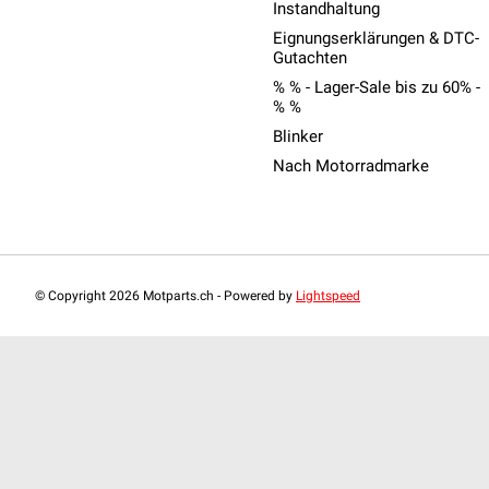
Instandhaltung
Eignungserklärungen & DTC-
Gutachten
% % - Lager-Sale bis zu 60% -
% %
Blinker
Nach Motorradmarke
© Copyright 2026 Motparts.ch - Powered by
Lightspeed