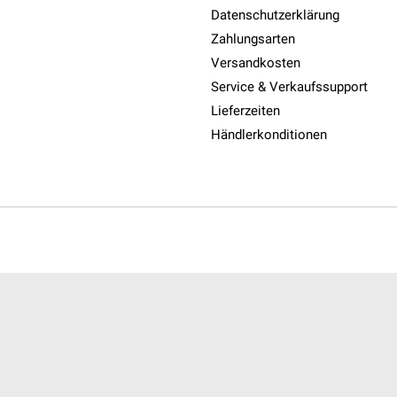
Datenschutzerklärung
Zahlungsarten
Versandkosten
Service & Verkaufssupport
Lieferzeiten
Händlerkonditionen