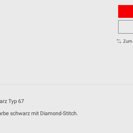
Zum 
arz Typ 67
Farbe schwarz mit Diamond-Stitch.