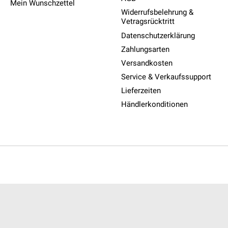
Mein Wunschzettel
Widerrufsbelehrung &
Vetragsrücktritt
Datenschutzerklärung
Zahlungsarten
Versandkosten
Service & Verkaufssupport
Lieferzeiten
Händlerkonditionen