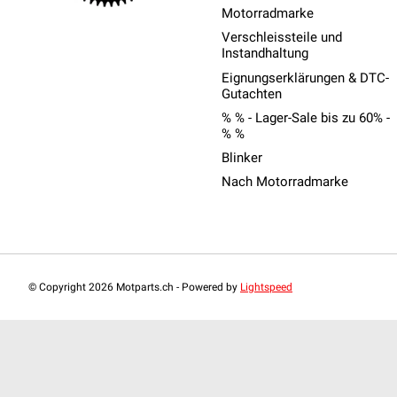
Motorradmarke
Verschleissteile und
Instandhaltung
Eignungserklärungen & DTC-
Gutachten
% % - Lager-Sale bis zu 60% -
% %
Blinker
Nach Motorradmarke
© Copyright 2026 Motparts.ch - Powered by
Lightspeed