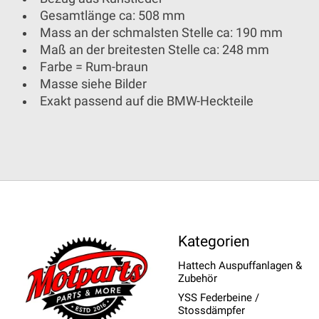
Gesamtlänge ca: 508 mm
Mass an der schmalsten Stelle ca: 190 mm
Maß an der breitesten Stelle ca: 248 mm
Farbe = Rum-braun
Masse siehe Bilder
Exakt passend auf die BMW-Heckteile
Kategorien
Hattech Auspuffanlagen &
Zubehör
YSS Federbeine /
Stossdämpfer