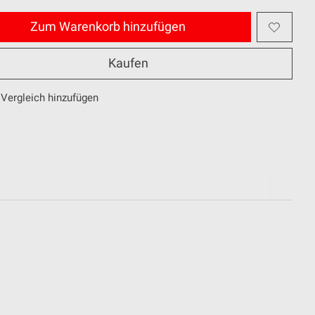
Zum Warenkorb hinzufügen
Kaufen
Vergleich hinzufügen