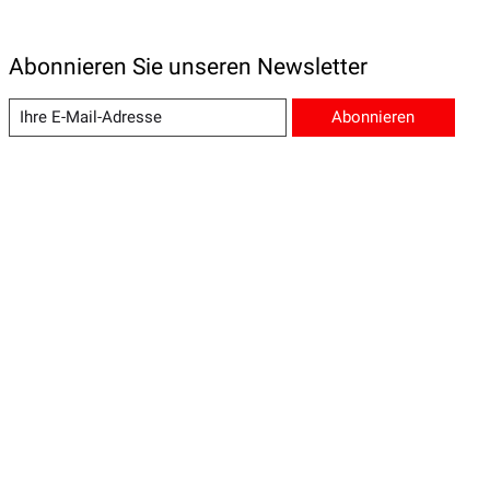
Abonnieren Sie unseren Newsletter
Abonnieren