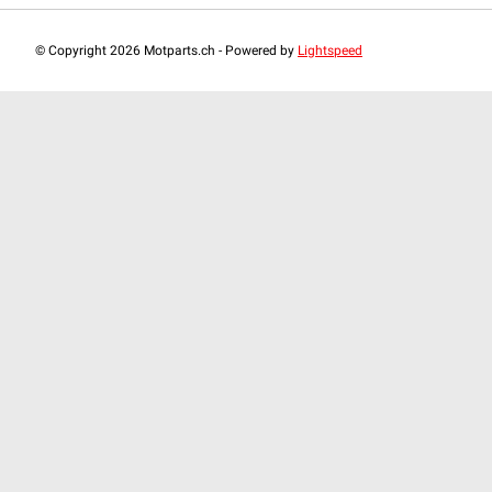
© Copyright 2026 Motparts.ch - Powered by
Lightspeed