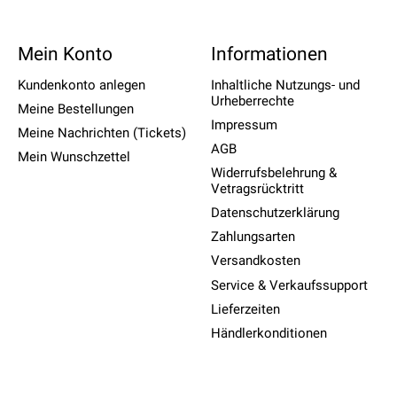
Mein Konto
Informationen
Kundenkonto anlegen
Inhaltliche Nutzungs- und
Urheberrechte
Meine Bestellungen
Impressum
Meine Nachrichten (Tickets)
AGB
Mein Wunschzettel
Widerrufsbelehrung &
Vetragsrücktritt
Datenschutzerklärung
Zahlungsarten
Versandkosten
Service & Verkaufssupport
Lieferzeiten
Händlerkonditionen