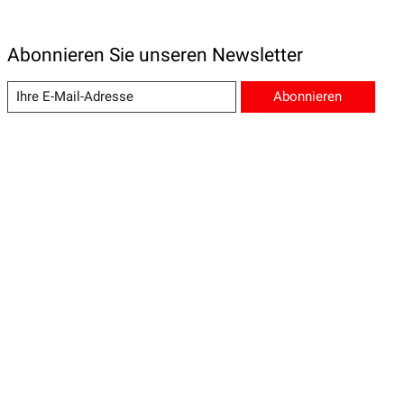
Abonnieren Sie unseren Newsletter
Abonnieren