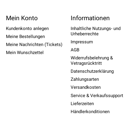
Mein Konto
Informationen
Kundenkonto anlegen
Inhaltliche Nutzungs- und
Urheberrechte
Meine Bestellungen
Impressum
Meine Nachrichten (Tickets)
AGB
Mein Wunschzettel
Widerrufsbelehrung &
Vetragsrücktritt
Datenschutzerklärung
Zahlungsarten
Versandkosten
Service & Verkaufssupport
Lieferzeiten
Händlerkonditionen