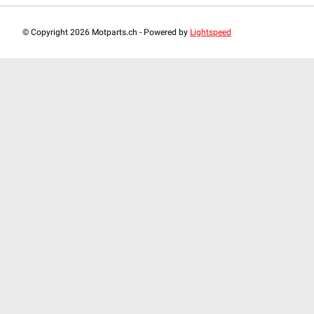
© Copyright 2026 Motparts.ch - Powered by
Lightspeed