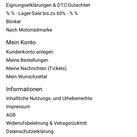
Eignungserklärungen & DTC-Gutachten
% % - Lager-Sale bis zu 60% - % %
Blinker
Nach Motorradmarke
Mein Konto
Kundenkonto anlegen
Meine Bestellungen
Meine Nachrichten (Tickets)
Mein Wunschzettel
Informationen
Inhaltliche Nutzungs- und Urheberrechte
Impressum
AGB
Widerrufsbelehrung & Vetragsrücktritt
Datenschutzerklärung