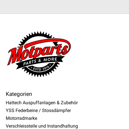
Kategorien
Hattech Auspuffanlagen & Zubehör
YSS Federbeine / Stossdämpfer
Motorradmarke
Verschleissteile und Instandhaltung