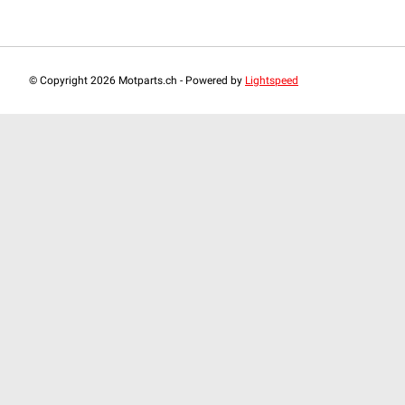
© Copyright 2026 Motparts.ch - Powered by
Lightspeed