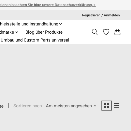
ationen beachten Sie bitte unsere Datenschutzerklärung. »
Registrieren / Anmelden
hleissteile und Instandhaltung
admarke
Blog über Produkte
Umbau und Custom Parts universal
Sortieren nach
Am meisten angesehen
te