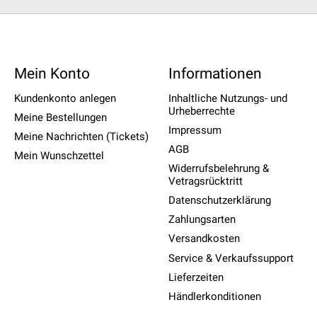
Mein Konto
Informationen
Kundenkonto anlegen
Inhaltliche Nutzungs- und
Urheberrechte
Meine Bestellungen
Impressum
Meine Nachrichten (Tickets)
AGB
Mein Wunschzettel
Widerrufsbelehrung &
Vetragsrücktritt
Datenschutzerklärung
Zahlungsarten
Versandkosten
Service & Verkaufssupport
Lieferzeiten
Händlerkonditionen