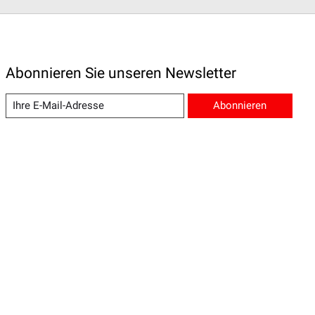
Abonnieren Sie unseren Newsletter
Abonnieren