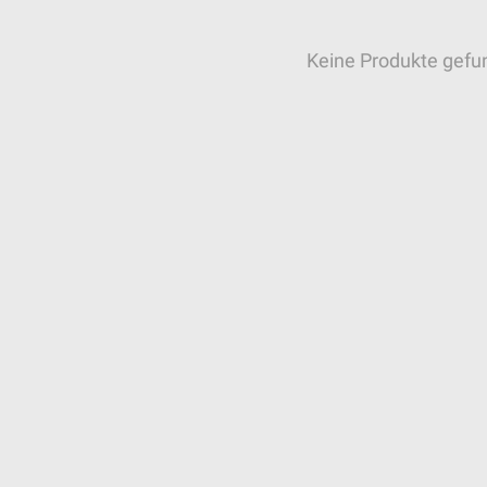
Keine Produkte gefu