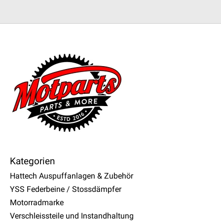
Kategorien
Hattech Auspuffanlagen & Zubehör
YSS Federbeine / Stossdämpfer
Motorradmarke
Verschleissteile und Instandhaltung