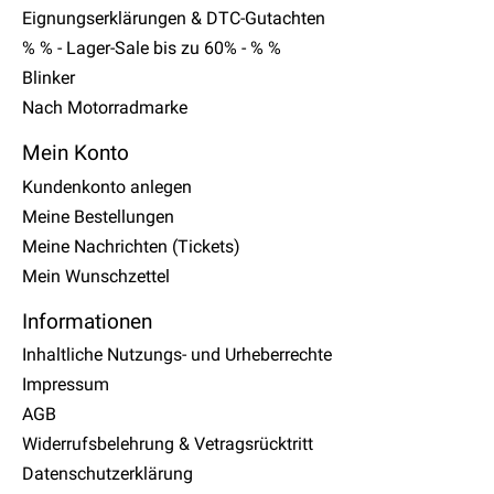
Eignungserklärungen & DTC-Gutachten
% % - Lager-Sale bis zu 60% - % %
Blinker
Nach Motorradmarke
Mein Konto
Kundenkonto anlegen
Meine Bestellungen
Meine Nachrichten (Tickets)
Mein Wunschzettel
Informationen
Inhaltliche Nutzungs- und Urheberrechte
Impressum
AGB
Widerrufsbelehrung & Vetragsrücktritt
Datenschutzerklärung