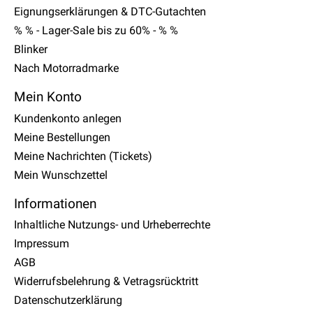
Eignungserklärungen & DTC-Gutachten
% % - Lager-Sale bis zu 60% - % %
Blinker
Nach Motorradmarke
Mein Konto
Kundenkonto anlegen
Meine Bestellungen
Meine Nachrichten (Tickets)
Mein Wunschzettel
Informationen
Inhaltliche Nutzungs- und Urheberrechte
Impressum
AGB
Widerrufsbelehrung & Vetragsrücktritt
Datenschutzerklärung