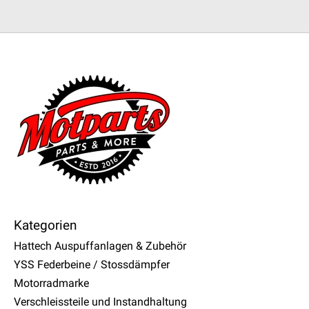
Kategorien
Hattech Auspuffanlagen & Zubehör
YSS Federbeine / Stossdämpfer
Motorradmarke
Verschleissteile und Instandhaltung