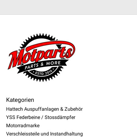
Kategorien
Hattech Auspuffanlagen & Zubehör
YSS Federbeine / Stossdämpfer
Motorradmarke
Verschleissteile und Instandhaltung