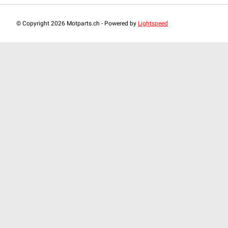
© Copyright 2026 Motparts.ch - Powered by
Lightspeed