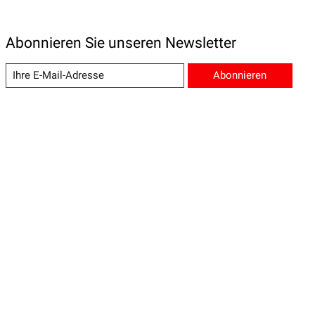
Abonnieren Sie unseren Newsletter
Abonnieren