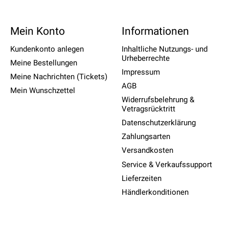
Mein Konto
Informationen
Kundenkonto anlegen
Inhaltliche Nutzungs- und
Urheberrechte
Meine Bestellungen
Impressum
Meine Nachrichten (Tickets)
AGB
Mein Wunschzettel
Widerrufsbelehrung &
Vetragsrücktritt
Datenschutzerklärung
Zahlungsarten
Versandkosten
Service & Verkaufssupport
Lieferzeiten
Händlerkonditionen