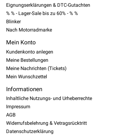
Eignungserklärungen & DTC-Gutachten
% % - Lager-Sale bis zu 60% - % %
Blinker
Nach Motorradmarke
Mein Konto
Kundenkonto anlegen
Meine Bestellungen
Meine Nachrichten (Tickets)
Mein Wunschzettel
Informationen
Inhaltliche Nutzungs- und Urheberrechte
Impressum
AGB
Widerrufsbelehrung & Vetragsrücktritt
Datenschutzerklärung