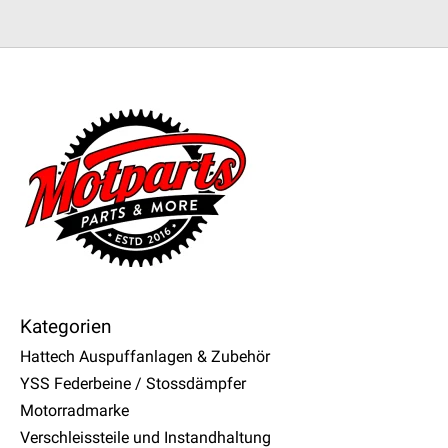
Kategorien
Hattech Auspuffanlagen & Zubehör
YSS Federbeine / Stossdämpfer
Motorradmarke
Verschleissteile und Instandhaltung