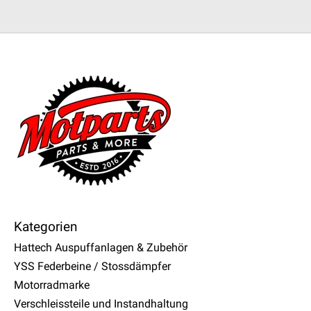
Kategorien
Hattech Auspuffanlagen & Zubehör
YSS Federbeine / Stossdämpfer
Motorradmarke
Verschleissteile und Instandhaltung