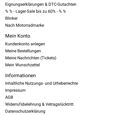
Eignungserklärungen & DTC-Gutachten
% % - Lager-Sale bis zu 60% - % %
Blinker
Nach Motorradmarke
Mein Konto
Kundenkonto anlegen
Meine Bestellungen
Meine Nachrichten (Tickets)
Mein Wunschzettel
Informationen
Inhaltliche Nutzungs- und Urheberrechte
Impressum
AGB
Widerrufsbelehrung & Vetragsrücktritt
Datenschutzerklärung