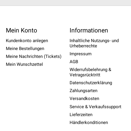
Mein Konto
Informationen
Kundenkonto anlegen
Inhaltliche Nutzungs- und
Urheberrechte
Meine Bestellungen
Impressum
Meine Nachrichten (Tickets)
AGB
Mein Wunschzettel
Widerrufsbelehrung &
Vetragsrücktritt
Datenschutzerklärung
Zahlungsarten
Versandkosten
Service & Verkaufssupport
Lieferzeiten
Händlerkonditionen