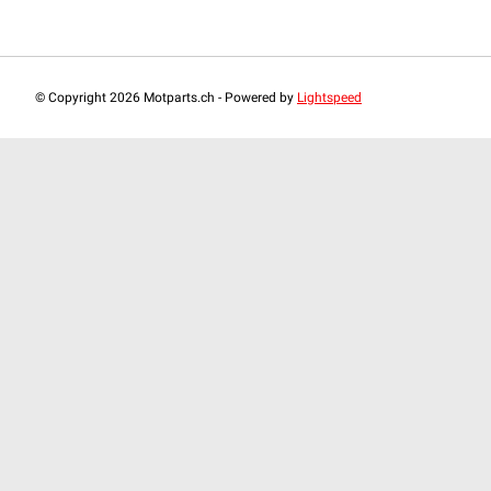
© Copyright 2026 Motparts.ch - Powered by
Lightspeed