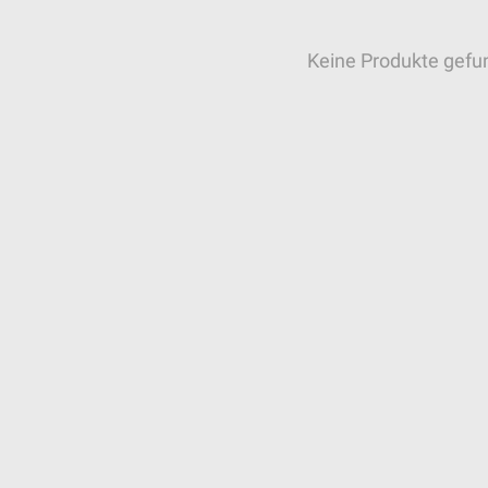
Keine Produkte gefu