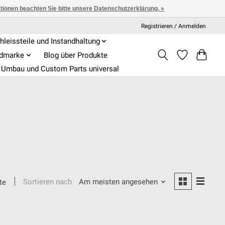
ationen beachten Sie bitte unsere Datenschutzerklärung. »
Registrieren / Anmelden
hleissteile und Instandhaltung
admarke
Blog über Produkte
Umbau und Custom Parts universal
Sortieren nach
Am meisten angesehen
te