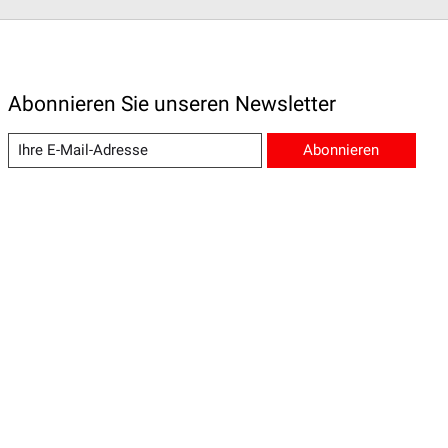
Abonnieren Sie unseren Newsletter
Abonnieren