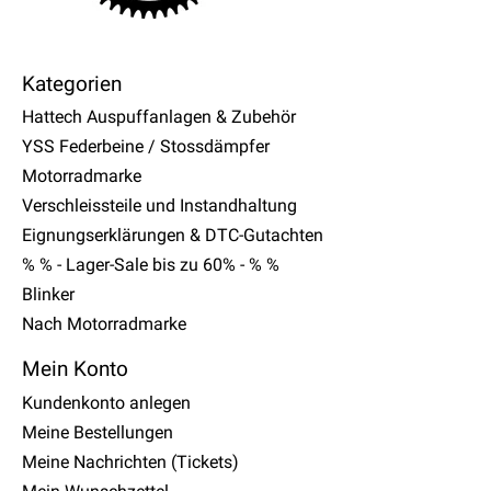
Kategorien
Hattech Auspuffanlagen & Zubehör
YSS Federbeine / Stossdämpfer
Motorradmarke
Verschleissteile und Instandhaltung
Eignungserklärungen & DTC-Gutachten
% % - Lager-Sale bis zu 60% - % %
Blinker
Nach Motorradmarke
Mein Konto
Kundenkonto anlegen
Meine Bestellungen
Meine Nachrichten (Tickets)