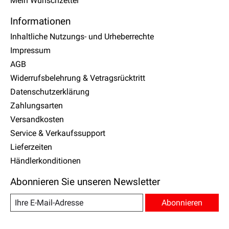
Mein Wunschzettel
Informationen
Inhaltliche Nutzungs- und Urheberrechte
Impressum
AGB
Widerrufsbelehrung & Vetragsrücktritt
Datenschutzerklärung
Zahlungsarten
Versandkosten
Service & Verkaufssupport
Lieferzeiten
Händlerkonditionen
Abonnieren Sie unseren Newsletter
Abonnieren