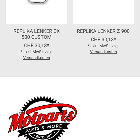
REPLIKA LENKER CX
REPLIKA LENKER Z 900
500 CUSTOM
CHF 30,13*
CHF 30,13*
* exkl. MwSt. zzgl.
* exkl. MwSt. zzgl.
Versandkosten
Versandkosten