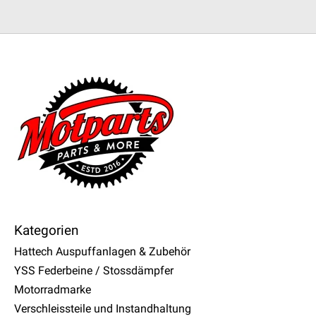
Kategorien
Hattech Auspuffanlagen & Zubehör
YSS Federbeine / Stossdämpfer
Motorradmarke
Verschleissteile und Instandhaltung