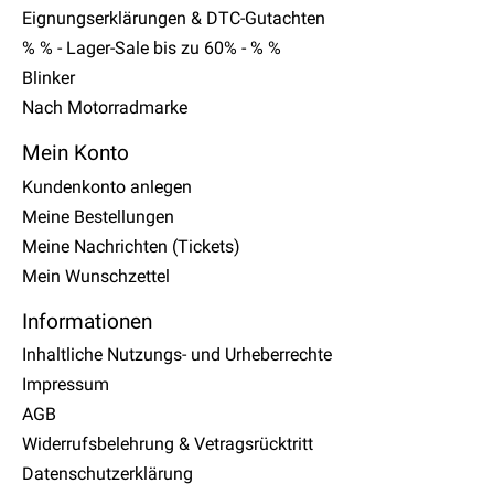
Eignungserklärungen & DTC-Gutachten
% % - Lager-Sale bis zu 60% - % %
Blinker
Nach Motorradmarke
Mein Konto
Kundenkonto anlegen
Meine Bestellungen
Meine Nachrichten (Tickets)
Mein Wunschzettel
Informationen
Inhaltliche Nutzungs- und Urheberrechte
Impressum
AGB
Widerrufsbelehrung & Vetragsrücktritt
Datenschutzerklärung