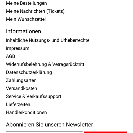
Meine Bestellungen
Meine Nachrichten (Tickets)
Mein Wunschzettel
Informationen
Inhaltliche Nutzungs- und Urheberrechte
Impressum
AGB
Widerrufsbelehrung & Vetragsrücktritt
Datenschutzerklärung
Zahlungsarten
Versandkosten
Service & Verkaufssupport
Lieferzeiten
Händlerkonditionen
Abonnieren Sie unseren Newsletter