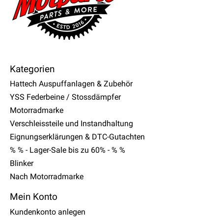
Kategorien
Hattech Auspuffanlagen & Zubehör
YSS Federbeine / Stossdämpfer
Motorradmarke
Verschleissteile und Instandhaltung
Eignungserklärungen & DTC-Gutachten
% % - Lager-Sale bis zu 60% - % %
Blinker
Nach Motorradmarke
Mein Konto
Kundenkonto anlegen