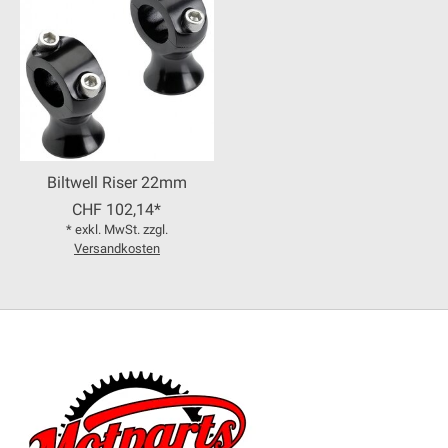
Biltwell Riser 22mm
CHF 102,14*
* exkl. MwSt. zzgl.
Versandkosten