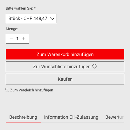
Bitte wählen Sie:
*
Menge:
Zum Warenkorb hinzufügen
Zur Wunschliste hinzufügen
Kaufen
Zum Vergleich hinzufügen
Beschreibung
Information CH-Zulassung
Bewertunge