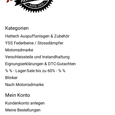
Kategorien
Hattech Auspuffanlagen & Zubehör
YSS Federbeine / Stossdämpfer
Motorradmarke
Verschleissteile und Instandhaltung
Eignungserklärungen & DTC-Gutachten
% % - Lager-Sale bis zu 60% - % %
Blinker
Nach Motorradmarke
Mein Konto
Kundenkonto anlegen
Meine Bestellungen