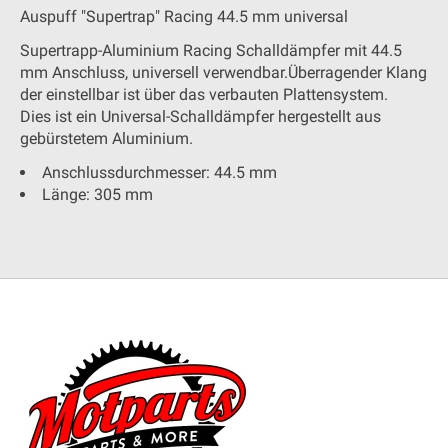
Auspuff "Supertrap" Racing 44.5 mm universal
Supertrapp-Aluminium Racing Schalldämpfer mit 44.5
mm Anschluss, universell verwendbar.Überragender Klang
der einstellbar ist über das verbauten Plattensystem.
Dies ist ein Universal-Schalldämpfer hergestellt aus
gebürstetem Aluminium.
Anschlussdurchmesser: 44.5 mm
Länge: 305 mm