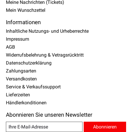
Meine Nachrichten (Tickets)
Mein Wunschzettel
Informationen
Inhaltliche Nutzungs- und Urheberrechte
Impressum
AGB
Widerrufsbelehrung & Vetragsrücktritt
Datenschutzerklärung
Zahlungsarten
Versandkosten
Service & Verkaufssupport
Lieferzeiten
Händlerkonditionen
Abonnieren Sie unseren Newsletter
Abonnieren