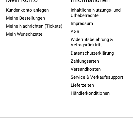
Kundenkonto anlegen
Inhaltliche Nutzungs- und
Urheberrechte
Meine Bestellungen
Impressum
Meine Nachrichten (Tickets)
AGB
Mein Wunschzettel
Widerrufsbelehrung &
Vetragsrücktritt
Datenschutzerklärung
Zahlungsarten
Versandkosten
Service & Verkaufssupport
Lieferzeiten
Händlerkonditionen