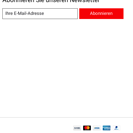
Abonnieren