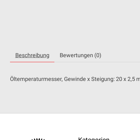
Beschreibung
Bewertungen (0)
Öltemperaturmesser, Gewinde x Steigung: 20 x 2,5
Kategorien